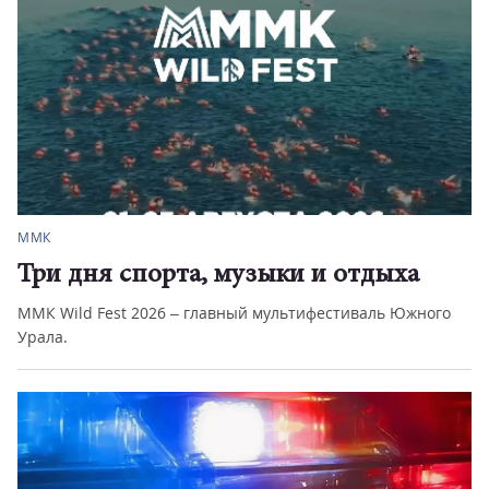
ММК
Три дня спорта, музыки и отдыха
ММК Wild Fest 2026 – главный мультифестиваль Южного
Урала.