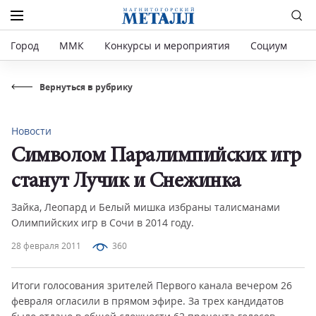
Город
ММК
Конкурсы и мероприятия
Социум
Р
Вернуться в рубрику
Новости
Символом Паралимпийских игр
станут Лучик и Снежинка
Зайка, Леопард и Белый мишка избраны талисманами
Олимпийских игр в Сочи в 2014 году.
28 февраля 2011
360
Итоги голосования зрителей Первого канала вечером 26
февраля огласили в прямом эфире. За трех кандидатов