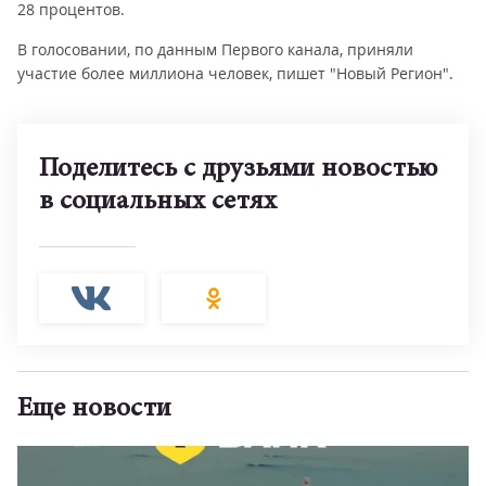
28 процентов.
В голосовании, по данным Первого канала, приняли
участие более миллиона человек, пишет "Новый Регион".
Поделитесь с друзьями новостью
в социальных сетях
Еще новости