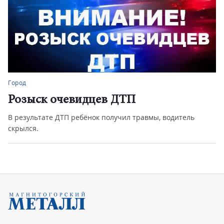
Город
Розыск очевидцев ДТП
В результате ДТП ребёнок получил травмы, водитель
скрылся.