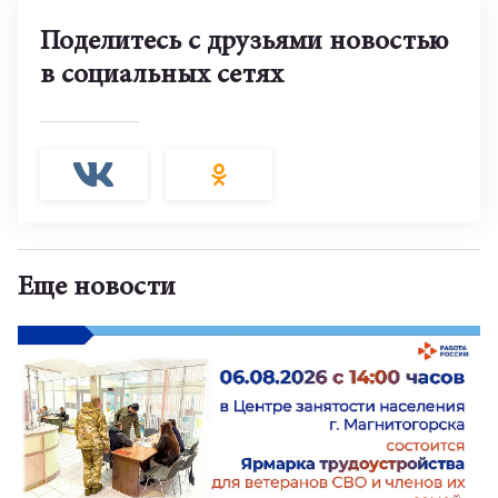
Поделитесь с друзьями новостью
в социальных сетях
Еще новости