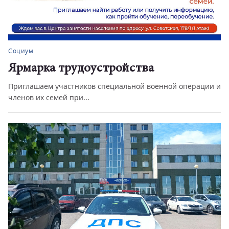
Социум
Ярмарка трудоустройства
Приглашаем участников специальной военной операции и
членов их семей при...