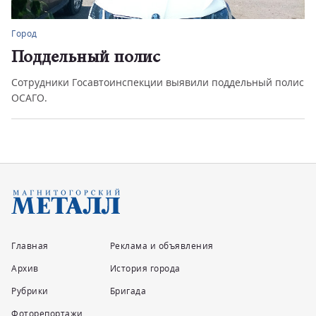
Город
Поддельный полис
Сотрудники Госавтоинспекции выявили поддельный полис
ОСАГО.
Главная
Реклама и объявления
Архив
История города
Рубрики
Бригада
Фоторепортажи