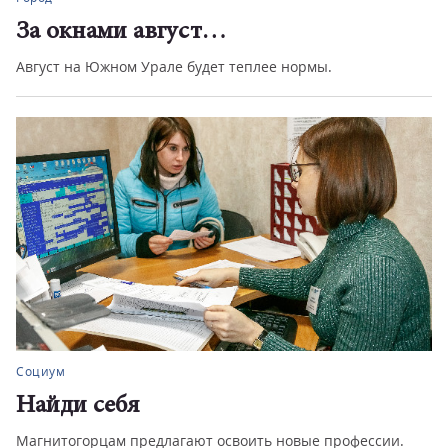
За окнами август…
Август на Южном Урале будет теплее нормы.
Социум
Найди себя
Магнитогорцам предлагают освоить новые профессии.