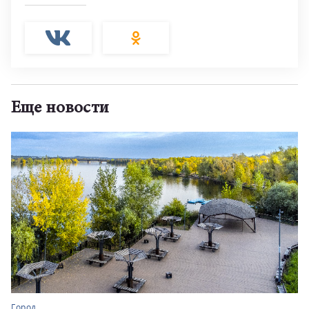
Еще новости
Город