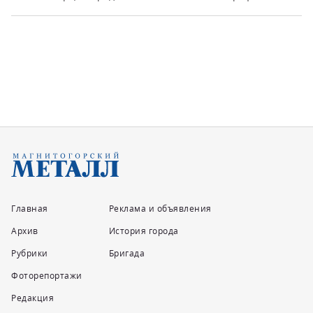
Главная
Реклама и объявления
Архив
История города
Рубрики
Бригада
Фоторепортажи
Редакция