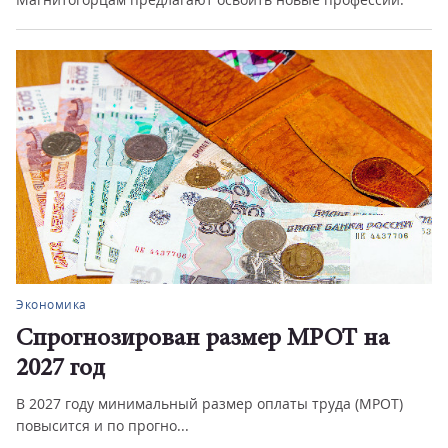
Экономика
Спрогнозирован размер МРОТ на
2027 год
В 2027 году минимальный размер оплаты труда (МРОТ)
повысится и по прогно...