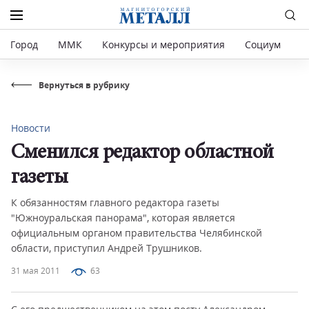
Город
ММК
Конкурсы и мероприятия
Социум
Р
Вернуться в рубрику
Новости
Сменился редактор областной
газеты
К обязанностям главного редактора газеты
"Южноуральская панорама", которая является
официальным органом правительства Челябинской
области, приступил Андрей Трушников.
31 мая 2011
63