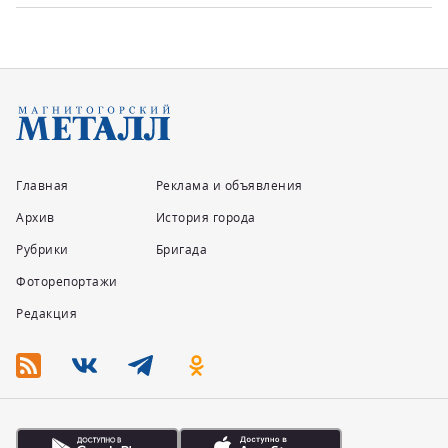
Главная
Реклама и объявления
Архив
История города
Рубрики
Бригада
Фоторепортажи
Редакция