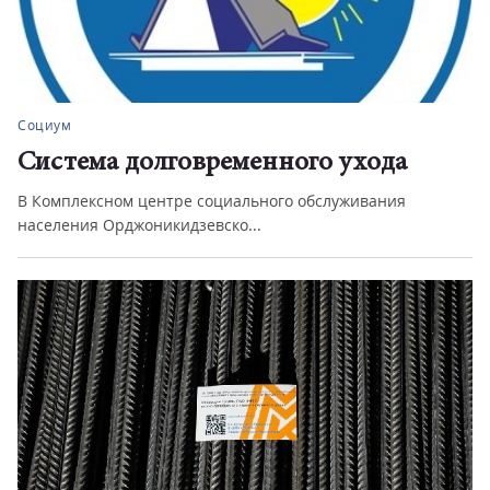
Социум
Система долговременного ухода
В Комплексном центре социального обслуживания
населения Орджоникидзевско...