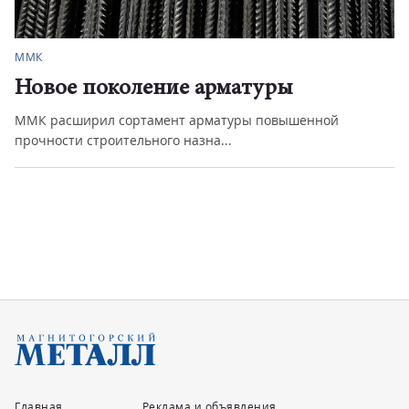
ММК
Новое поколение арматуры
ММК расширил сортамент арматуры повышенной
прочности строительного назна...
Главная
Реклама и объявления