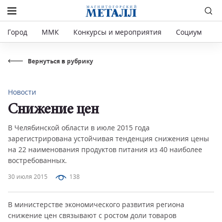
Город
ММК
Конкурсы и мероприятия
Социум
Р
Вернуться в рубрику
Новости
Снижение цен
В Челябинской области в июле 2015 года
зарегистрирована устойчивая тенденция снижения цены
на 22 наименования продуктов питания из 40 наиболее
востребованных.
30 июля 2015
138
В министерстве экономического развития региона
снижение цен связывают с ростом доли товаров