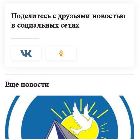
Поделитесь с друзьями новостью
в социальных сетях
Еще новости