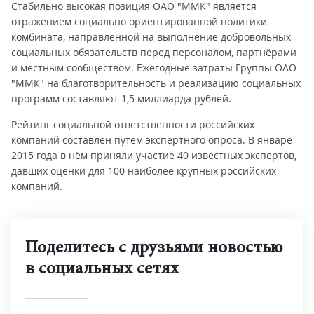
Стабильно высокая позиция ОАО "ММК" является
отражением социально ориентированной политики
комбината, направленной на выполнение добровольных
социальных обязательств перед персоналом, партнёрами
и местным сообществом. Ежегодные затраты Группы ОАО
"ММК" на благотворительность и реализацию социальных
программ составляют 1,5 миллиарда рублей.
Рейтинг социальной ответственности российских
компаний составлен путём экспертного опроса. В январе
2015 года в нём приняли участие 40 известных экспертов,
давших оценки для 100 наиболее крупных российских
компаний.
Поделитесь с друзьями новостью
в социальных сетях