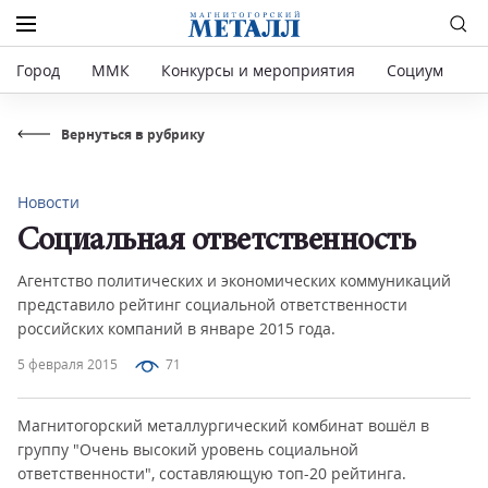
Город
ММК
Конкурсы и мероприятия
Социум
Р
Вернуться в рубрику
Новости
Социальная ответственность
Агентство политических и экономических коммуникаций
представило рейтинг социальной ответственности
российских компаний в январе 2015 года.
5 февраля 2015
71
Магнитогорский металлургический комбинат вошёл в
группу "Очень высокий уровень социальной
ответственности", составляющую топ-20 рейтинга.