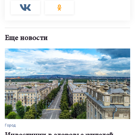
Еще новости
Город