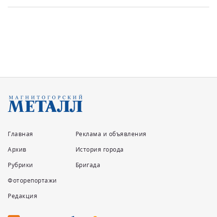
Главная
Реклама и объявления
Архив
История города
Рубрики
Бригада
Фоторепортажи
Редакция