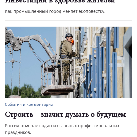
Инвестиции в здоровье жителей
Как промышленный город меняет экоповестку.
События и комментарии
Строить – значит думать о будущем
Россия отмечает один из главных профессиональных
праздников.