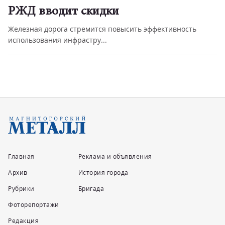
РЖД вводит скидки
Железная дорога стремится повысить эффективность
использования инфрастру...
Главная
Реклама и объявления
Архив
История города
Рубрики
Бригада
Фоторепортажи
Редакция