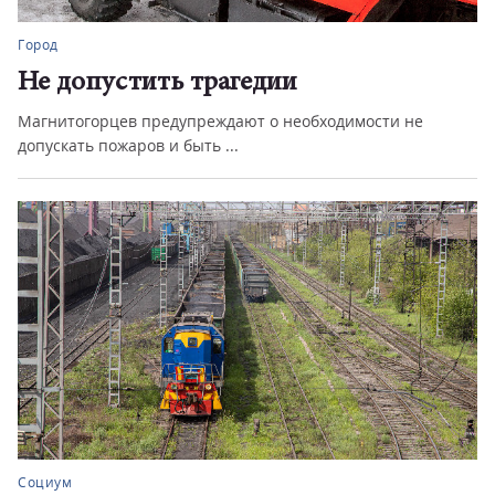
Город
Не допустить трагедии
Магнитогорцев предупреждают о необходимости не
допускать пожаров и быть ...
Социум