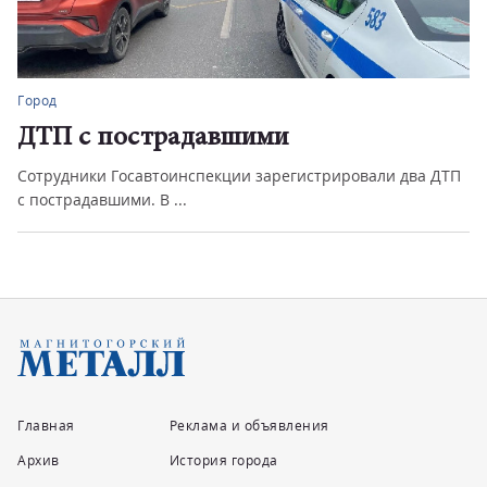
Город
ДТП с пострадавшими
Сотрудники Госавтоинспекции зарегистрировали два ДТП
с пострадавшими. В ...
Главная
Реклама и объявления
Архив
История города