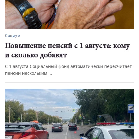
Социум
Повышение пенсий с 1 августа: кому
и сколько добавят
С 1 августа Социальный фонд автоматически пересчитает
пенсии нескольким ...