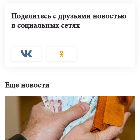
Поделитесь с друзьями новостью
в социальных сетях
Еще новости