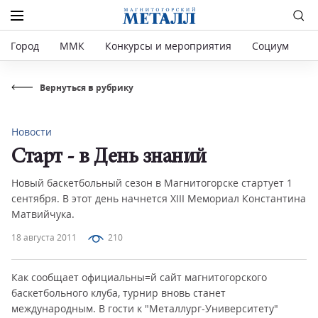
Город
ММК
Конкурсы и мероприятия
Социум
Р
Вернуться в рубрику
Новости
Старт - в День знаний
Новый баскетбольный сезон в Магнитогорске стартует 1
сентября. В этот день начнется XIII Мемориал Константина
Матвийчука.
18 августа 2011
210
Как сообщает официальны=й сайт магнитогорского
баскетбольного клуба, турнир вновь станет
международным. В гости к "Металлург-Университету"