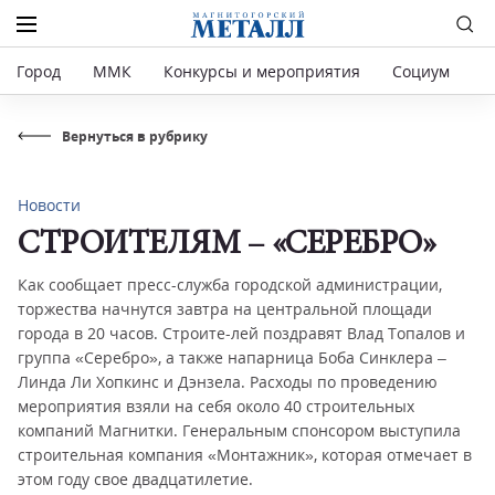
Город
ММК
Конкурсы и мероприятия
Социум
Р
Вернуться в рубрику
Новости
СТРОИТЕЛЯМ – «СЕРЕБРО»
Как сообщает пресс-служба городской администрации,
торжества начнутся завтра на центральной площади
города в 20 часов. Строите-лей поздравят Влад Топалов и
группа «Серебро», а также напарница Боба Синклера –
Линда Ли Хопкинс и Дэнзела. Расходы по проведению
мероприятия взяли на себя около 40 строительных
компаний Магнитки. Генеральным спонсором выступила
строительная компания «Монтажник», которая отмечает в
этом году свое двадцатилетие.