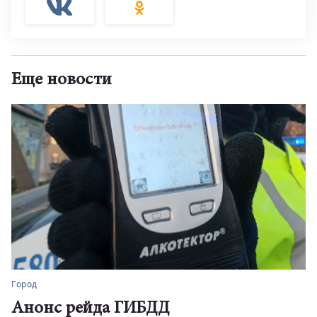
Еще новости
Город
Анонс рейда ГИБДД