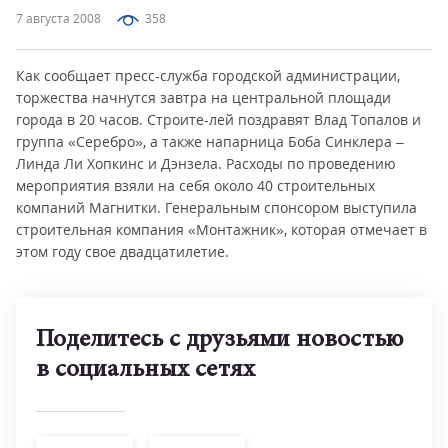
7 августа 2008
358
Как сообщает пресс-служба городской администрации,
торжества начнутся завтра на центральной площади
города в 20 часов. Строите-лей поздравят Влад Топалов и
группа «Серебро», а также напарница Боба Синклера –
Линда Ли Хопкинс и Дэнзела. Расходы по проведению
мероприятия взяли на себя около 40 строительных
компаний Магнитки. Генеральным спонсором выступила
строительная компания «Монтажник», которая отмечает в
этом году свое двадцатилетие.
Поделитесь с друзьями новостью
в социальных сетях