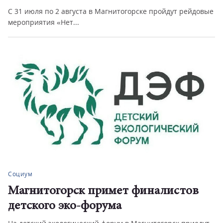
С 31 июля по 2 августа в Магнитогорске пройдут рейдовые
мероприятия «Нет...
Социум
Магнитогорск примет финалистов
детского эко-форума