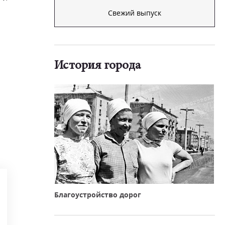
Свежий выпуск
История города
Благоустройство дорог