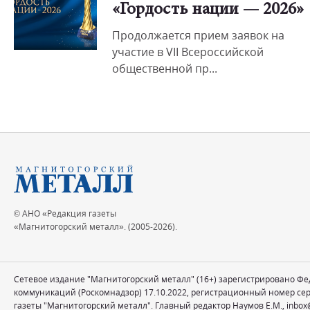
«Гордость нации — 2026»
Продолжается прием заявок на
участие в VII Всероссийской
общественной пр...
© АНО «Редакция газеты
«Магнитогорский металл». (2005-2026).
Сетевое издание "Магнитогорский металл" (16+) зарегистрировано Ф
коммуникаций (Роскомнадзор) 17.10.2022, регистрационный номер се
газеты "Магнитогорский металл". Главный редактор Наумов Е.М.,
inbox