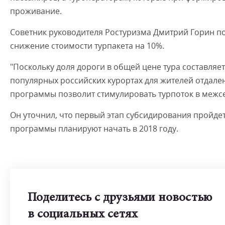
проживание.
Советник руководителя Ростуризма Дмитрий Горин по
снижение стоимости турпакета на 10%.
"Поскольку доля дороги в общей цене тура составляет 
популярных российских курортах для жителей отдале
программы позволит стимулировать турпоток в межсез
Он уточнил, что первый этап субсидирования пройде
программы планируют начать в 2018 году.
Поделитесь с друзьями новостью
в социальных сетях