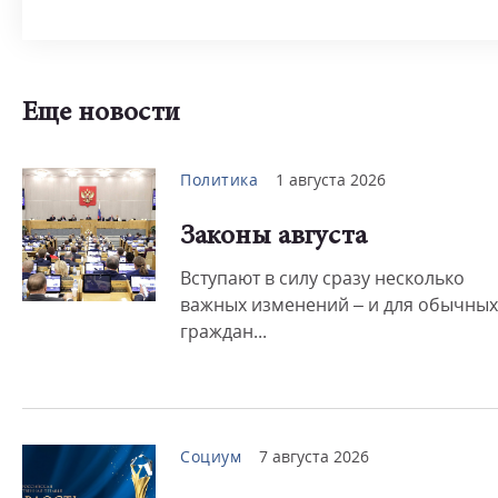
Еще новости
Политика
1 августа 2026
Законы августа
Вступают в силу сразу несколько
важных изменений – и для обычных
граждан...
Социум
7 августа 2026