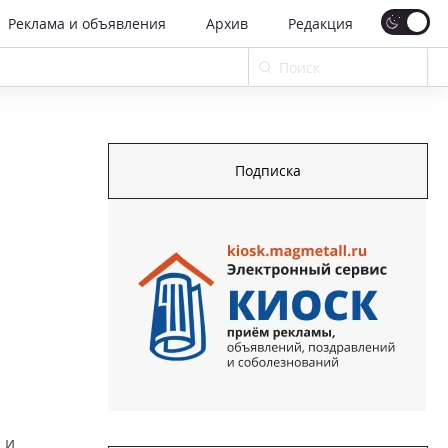
Реклама и объявления
Архив
Редакция
Подписка
 и