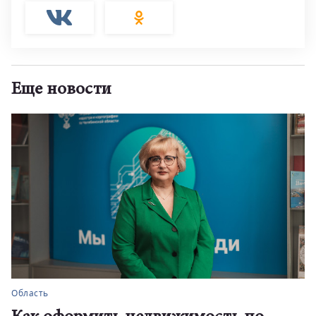
Еще новости
Область