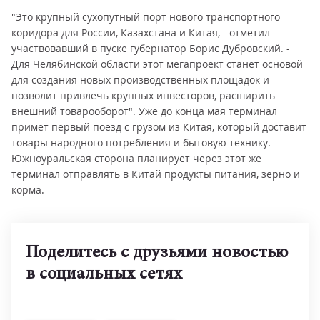
"Это крупный сухопутный порт нового транспортного
коридора для России, Казахстана и Китая, - отметил
участвовавший в пуске губернатор Борис Дубровский. -
Для Челябинской области этот мегапроект станет основой
для создания новых производственных площадок и
позволит привлечь крупных инвесторов, расширить
внешний товарооборот". Уже до конца мая терминал
примет первый поезд с грузом из Китая, который доставит
товары народного потребления и бытовую технику.
Южноуральская сторона планирует через этот же
терминал отправлять в Китай продукты питания, зерно и
корма.
Поделитесь с друзьями новостью
в социальных сетях