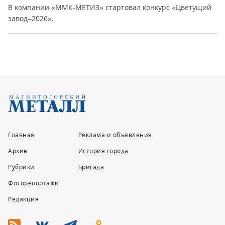
В компании «ММК-МЕТИЗ» стартовал конкурс «Цветущий
завод–2026».
Главная
Реклама и объявления
Архив
История города
Рубрики
Бригада
Фоторепортажи
Редакция