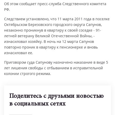
Об этом сообщает пресс-служба Следственного комитета
РФ.
Следствием установлено, что 11 марта 2011 года в поселке
Октябрьском Березовского городского округа Сапунов,
незаконно проникнув в квартиру к своей соседке - 91-
летней ветерану Великой Отечественной Войны, -
изнасиловал хозяйку. В ночь на 12 марта Сапунов
повторно проник в квартиру к пенсионерке и вновь
изнасиловал ее.
Приговором суда Сапунову назначено наказание в виде 5
лет лишения свободы с отбыванием в исправительной
колонии строгого режима.
Поделитесь с друзьями новостью
в социальных сетях