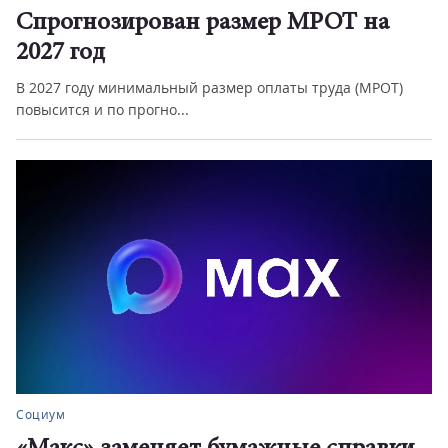
Спрогнозирован размер МРОТ на
2027 год
В 2027 году минимальный размер оплаты труда (МРОТ)
повысится и по прогно...
Социум