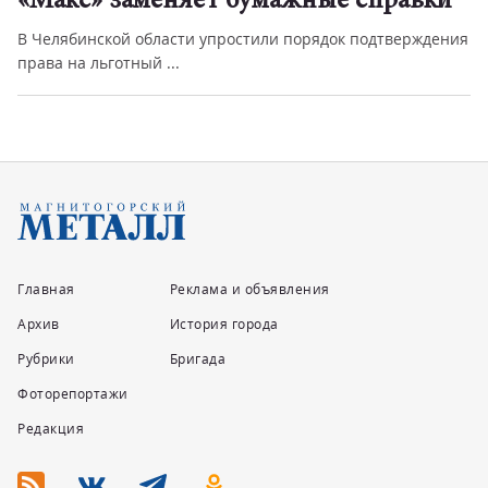
«Макс» заменяет бумажные справки
В Челябинской области упростили порядок подтверждения
права на льготный ...
Главная
Реклама и объявления
Архив
История города
Рубрики
Бригада
Фоторепортажи
Редакция