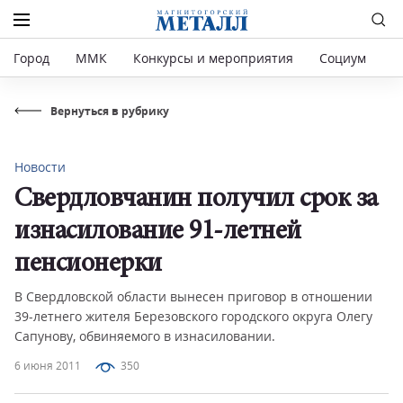
Город
ММК
Конкурсы и мероприятия
Социум
Р
Вернуться в рубрику
Новости
Свердловчанин получил срок за
изнасилование 91-летней
пенсионерки
В Свердловской области вынесен приговор в отношении
39-летнего жителя Березовского городского округа Олегу
Сапунову, обвиняемого в изнасиловании.
6 июня 2011
350