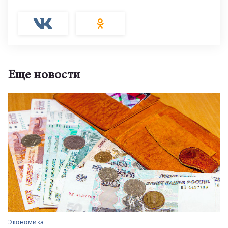
Еще новости
Экономика