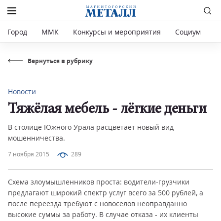
Город
ММК
Конкурсы и мероприятия
Социум
Р
Вернуться в рубрику
Новости
Тяжёлая мебель - лёгкие деньги
В столице Южного Урала расцветает новый вид
мошенничества.
7 ноября 2015
289
Схема злоумышленников проста: водители-грузчики
предлагают широкий спектр услуг всего за 500 рублей, а
после переезда требуют с новоселов неоправданно
высокие суммы за работу. В случае отказа - их клиенты