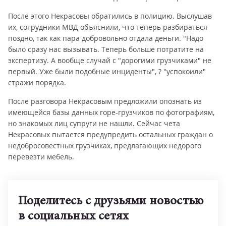
После этого Некрасовы обратились в полицию. Выслушав
их, сотрудники МВД объяснили, что теперь разбираться
поздно, так как пара добровольно отдала деньги. "Надо
было сразу нас вызывать. Теперь больше потратите на
экспертизу. А вообще случай с "дорогими грузчиками" не
первый. Уже были подобные инциденты", ? "успокоили"
стражи порядка.
После разговора Некрасовым предложили опознать из
имеющейся базы данных горе-грузчиков по фотографиям,
но знакомых лиц супруги не нашли. Сейчас чета
Некрасовых пытается предупредить остальных граждан о
недобросовестных грузчиках, предлагающих недорого
перевезти мебель.
Поделитесь с друзьями новостью
в социальных сетях