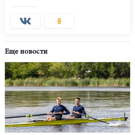
Еще новости