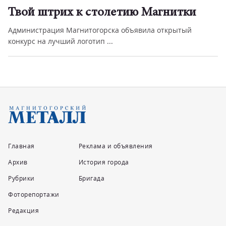
Твой штрих к столетию Магнитки
Администрация Магнитогорска объявила открытый
конкурс на лучший логотип ...
Главная
Реклама и объявления
Архив
История города
Рубрики
Бригада
Фоторепортажи
Редакция