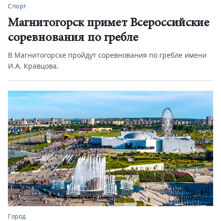
Спорт
Магнитогорск примет Всероссийские
соревнования по гребле
В Магнитогорске пройдут соревнования по гребле имени
И.А. Кравцова.
Город