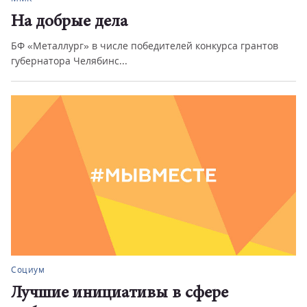
На добрые дела
БФ «Металлург» в числе победителей конкурса грантов
губернатора Челябинс...
Социум
Лучшие инициативы в сфере