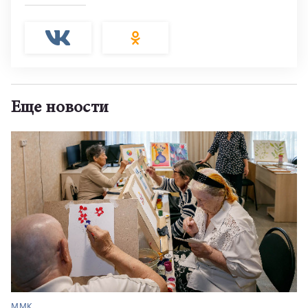
Еще новости
ММК