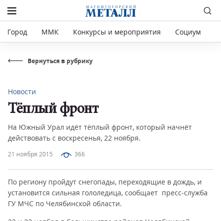
Город
ММК
Конкурсы и мероприятия
Социум
Р
Вернуться в рубрику
Новости
Тёплый фронт
На Южный Урал идёт тёплый фронт, который начнёт
действовать с воскресенья, 22 ноября.
21 ноября 2015
366
По региону пройдут снегопады, переходящие в дождь, и
установится сильная гололедица, сообщает пресс-служба
ГУ МЧС по Челябинской области.