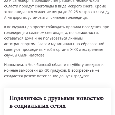
22 и 23 ноября в большинстве районов Челябинской
области пройдут снегопады в виде мокрого снега. Кроме
этого ожидается усиление ветра до 20-25 метров в секунду.
А на дорогах установится сильная гололедица.
Южноуральцев просят соблюдать правила поведения при
гололедице и сильном снегопаде, а, по возможности,
оставаться дома и не пользоваться личным
автотранспортом. Главам муниципальных образований
советуют проследить, чтобы органы ЖКХ и экстренные
службы были наготове.
Напомним, в Челябинской области в субботу ожидаются
ночные заморозки до -30 градусов. В воскресенье же
ожидается резкое потепление до нуля градусов.
Поделитесь с друзьями новостью
в социальных сетях