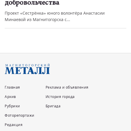
добровольчества
Проект «Сестрёнка» юного волонтёра Анастасии
Минаевой из Магнитогорска с...
Главная
Реклама и объявления
Архив
История города
Рубрики
Бригада
Фоторепортажи
Редакция