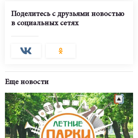
Поделитесь с друзьями новостью
в социальных сетях
Еще новости