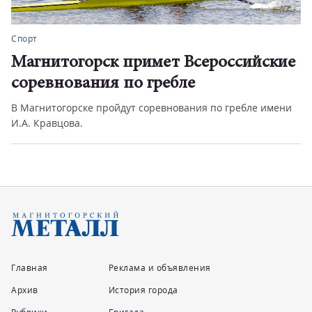
Спорт
Магнитогорск примет Всероссийские
соревнования по гребле
В Магнитогорске пройдут соревнования по гребле имени
И.А. Кравцова.
Главная
Реклама и объявления
Архив
История города