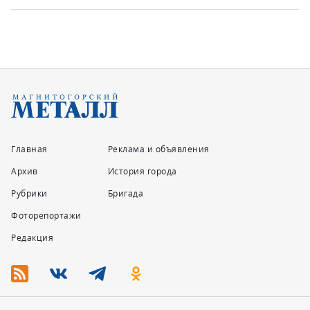
Главная
Реклама и объявления
Архив
История города
Рубрики
Бригада
Фоторепортажи
Редакция