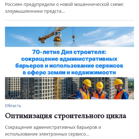
Россиян предупредили о новой мошеннической схеме:
злоумышленники предста...
Область
Оптимизация строительного цикла
Сокращение административных барьеров и
использование электронных сервисо...