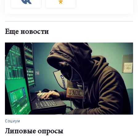
Еще новости
Социум
Липовые опросы