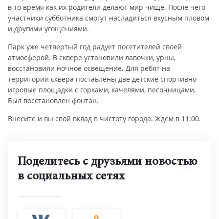
в то время как их родители делают мир чище. После чего
участники субботника смогут насладиться вкусным пловом
и другими угощениями.
Парк уже четвертый год радует посетителей своей
атмосферой. В сквере установили лавочки, урны,
восстановили ночное освещение. Для ребят на
территории сквера поставлены две детские спортивно-
игровые площадки с горками, качелями, песочницами.
Был восстановлен фонтан.
Внесите и вы свой вклад в чистоту города. Ждем в 11:00.
Поделитесь с друзьями новостью
в социальных сетях