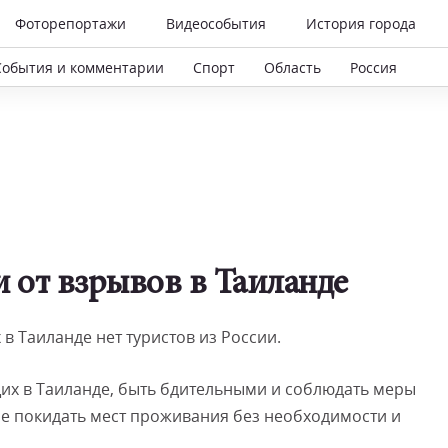
Фоторепортажи
Видеособытия
История города
События и комментарии
Спорт
Область
Россия
 от взрывов в Таиланде
в Таиланде нет туристов из России.
их в Таиланде, быть бдительными и соблюдать меры
е покидать мест проживания без необходимости и