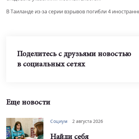
В Таиланде из-за серии взрывов погибли 4 иностранн
Поделитесь с друзьями новостью
в социальных сетях
Еще новости
Социум
2 августа 2026
Найди себя