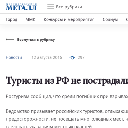
Все рубрики
Город
ММК
Конкурсы и мероприятия
Социум
Вернуться в рубрику
Новости
12 августа 2016
297
Туристы из РФ не пострадали
Ростуризм сообщил, что среди погибших при взрывах 
Ведомство призывает российских туристов, отдыхающ
предосторожности, не посещать многолюдных мест, н
следовать указаниям местных властей.