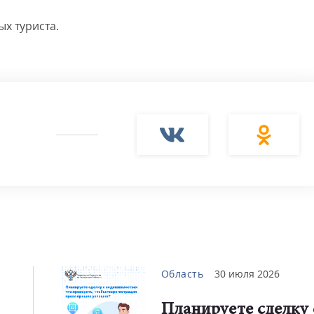
ых туриста.
Область
30 июля 2026
Планируете сделку 