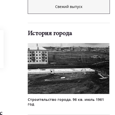
Свежий выпуск
История города
Строительство города. 96 кв. июль 1961
год
с