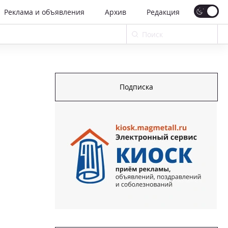
Реклама и объявления
Архив
Редакция
Подписка