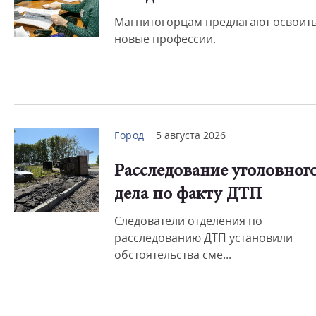
Магнитогорцам предлагают освоит
новые профессии.
Город
5 августа 2026
Расследование уголовног
дела по факту ДТП
Следователи отделения по
расследованию ДТП установили
обстоятельства сме...