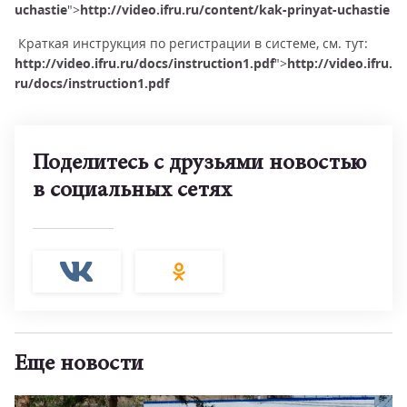
uchastie
">
http://video.ifru.ru/content/kak-prinyat-uchastie
Краткая инструкция по регистрации в системе, см. тут:
http://video.ifru.ru/docs/instruction1.pdf
">
http://video.ifru.
ru/docs/instruction1.pdf
Поделитесь с друзьями новостью
в социальных сетях
Еще новости