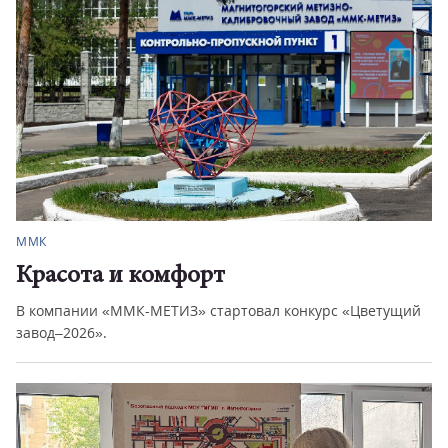
ММК
Красота и комфорт
В компании «ММК-МЕТИЗ» стартовал конкурс «Цветущий
завод–2026».