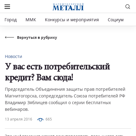
Город
ММК
Конкурсы и мероприятия
Социум
Р
Вернуться в рубрику
Новости
У вас есть потребительский
кредит? Вам сюда!
Председатель Объединения защиты прав потребителей
Магнитогорска, сопредседатель Союза потребителей РФ
Владимир Зяблицев сообщил о серии бесплатных
вебинаров.
13 апреля 2016
665