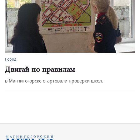
Город
Двигай по правилам
в Магнитогорске стартовали проверки школ.