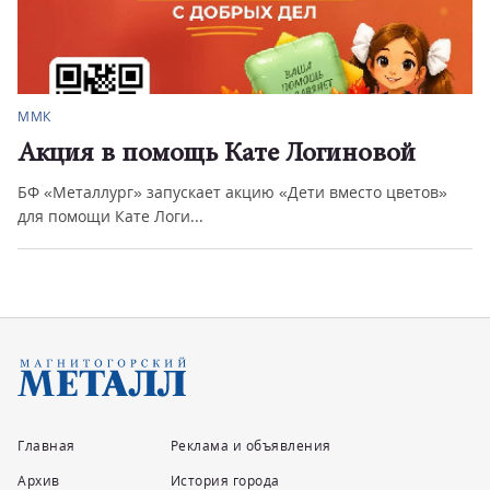
ММК
Акция в помощь Кате Логиновой
БФ «Металлург» запускает акцию «Дети вместо цветов»
для помощи Кате Логи...
Главная
Реклама и объявления
Архив
История города