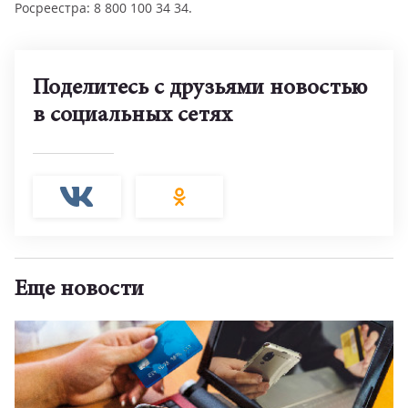
Росреестра: 8 800 100 34 34.
Поделитесь с друзьями новостью
в социальных сетях
Еще новости