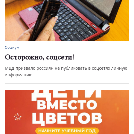
Социум
Осторожно, соцсети!
МВД призвало россиян не публиковать в соцсетях личную
информацию.