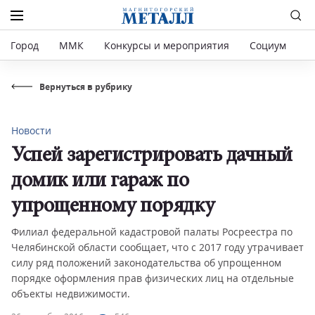
Город
ММК
Конкурсы и мероприятия
Социум
Р
Вернуться в рубрику
Новости
Успей зарегистрировать дачный
домик или гараж по
упрощенному порядку
Филиал федеральной кадастровой палаты Росреестра по
Челябинской области сообщает, что с 2017 году утрачивает
силу ряд положений законодательства об упрощенном
порядке оформления прав физических лиц на отдельные
объекты недвижимости.