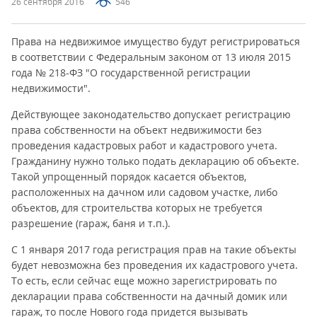
26 сентября 2016
546
Права на недвижимое имущество будут регистрироваться
в соответствии с Федеральным законом от 13 июля 2015
года № 218-ФЗ "О государственной регистрации
недвижимости".
Действующее законодательство допускает регистрацию
права собственности на объект недвижимости без
проведения кадастровых работ и кадастрового учета.
Гражданину нужно только подать декларацию об объекте.
Такой упрощенный порядок касается объектов,
расположенных на дачном или садовом участке, либо
объектов, для строительства которых не требуется
разрешение (гараж, баня и т.п.).
С 1 января 2017 года регистрация прав на такие объекты
будет невозможна без проведения их кадастрового учета.
То есть, если сейчас еще можно зарегистрировать по
декларации права собственности на дачный домик или
гараж, то после Нового года придется вызывать