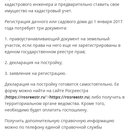
кадастрового инженера и предварительно ставить свое
имущество на кадастровый учет.
Регистрация дачного или садового дома до 1 января 2017
года потребует три документа:
1. правоустанавливающий документ на земельный
участок, если права на него еще не зарегистрированы в
едином государственном реестре прав;
2. декларация на постройку;
3. заявление на регистрацию.
Декларация на постройку готовится самостоятельно. Ее
форму можно найти на сайте Росреестра
(
https://rosreestr.ru
">
https://rosreestr.ru
) либо получить в
территориальном органе ведомства. Кроме того,
необходимо будет оплатить госпошлину.
Получить дополнительную справочную информацию
можно по телефону единой справочной службы