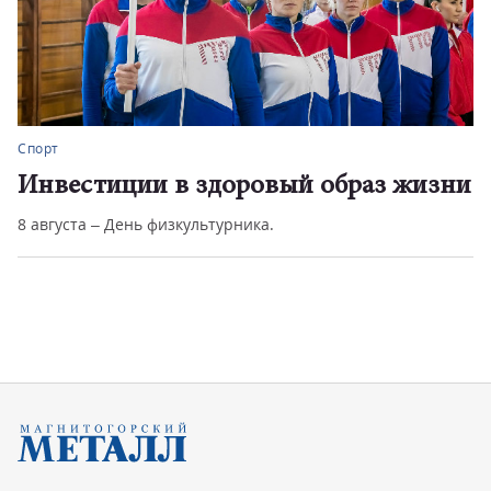
Спорт
Инвестиции в здоровый образ жизни
8 августа – День физкультурника.