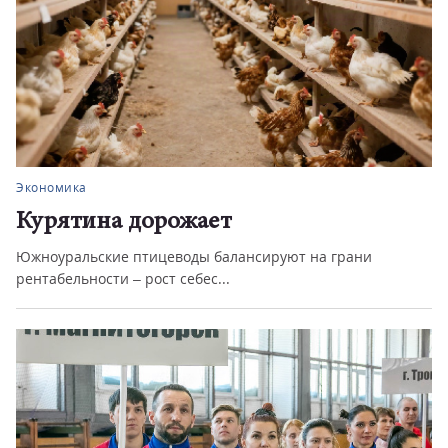
Экономика
Курятина дорожает
Южноуральские птицеводы балансируют на грани
рентабельности – рост себес...