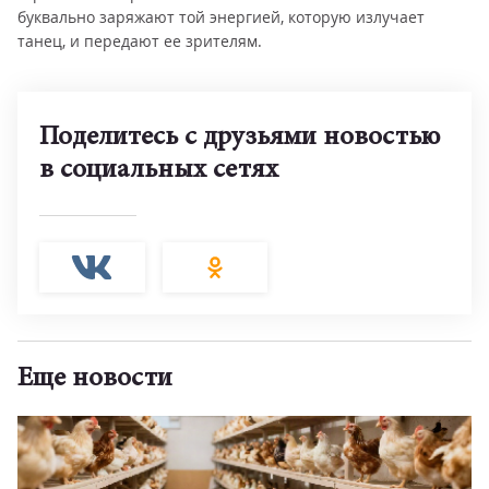
буквально заряжают той энергией, которую излучает
танец, и передают ее зрителям.
Поделитесь с друзьями новостью
в социальных сетях
Еще новости