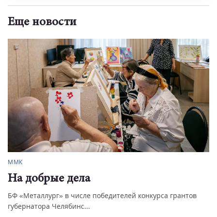
Еще новости
ММК
На добрые дела
БФ «Металлург» в числе победителей конкурса грантов
губернатора Челябинс...