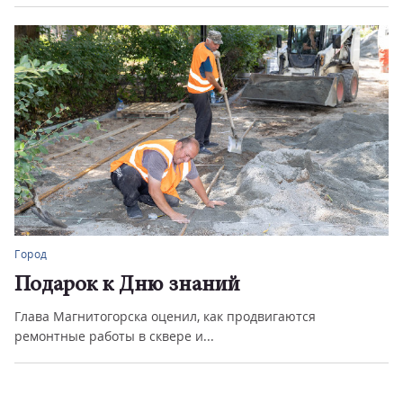
Город
Подарок к Дню знаний
Глава Магнитогорска оценил, как продвигаются
ремонтные работы в сквере и...