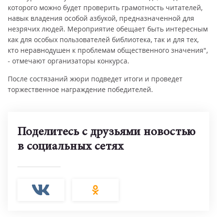
которого можно будет проверить грамотность читателей,
навык владения особой азбукой, предназначенной для
незрячих людей. Мероприятие обещает быть интересным
как для особых пользователей библиотека, так и для тех,
кто неравнодушен к проблемам общественного значения",
- отмечают организаторы конкурса.
После состязаний жюри подведет итоги и проведет
торжественное награждение победителей.
Поделитесь с друзьями новостью
в социальных сетях