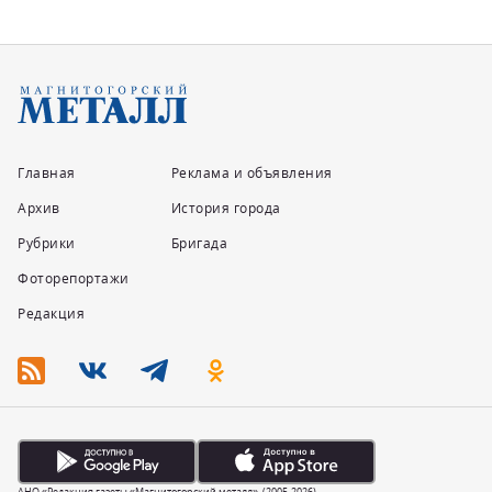
Главная
Реклама и объявления
Архив
История города
Рубрики
Бригада
Фоторепортажи
Редакция
АНО «Редакция газеты «Магнитогорский металл». (2005-2026).