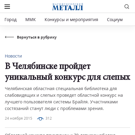
Город
ММК
Конкурсы и мероприятия
Социум
Р
Вернуться в рубрику
Новости
В Челябинске пройдет
уникальный конкурс для слепых
Челябинская областная специальная библиотека для
слабовидящих и слепых проведет областной конкурс на
лучшего пользователя системы Брайля. Участниками
состязаний станут люди с проблемами зрения.
24 ноября 2015
312