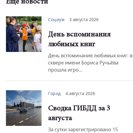
Еще новости
Социум
3 августа 2026
День вспоминания
любимых книг
День вспоминания любимых книг: в
сквере имени Бориса Ручьёва
прошла игро...
Город
4 августа 2026
Сводка ГИБДД за 3
августа
За сутки зарегистрировано 15