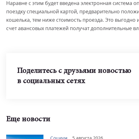
Наравне с этим будет введена электронная система о
поездку специальной картой, предварительно положи
кошелька, тем ниже стоимость проезда. Это выгодно
счет авансовых платежей получат дополнительные вли
Поделитесь с друзьями новостью
в социальных сетях
Еще новости
Социум
5 августа 2026