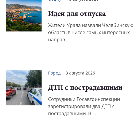
Идеи для отпуска
Жители Урала назвали Челябинску
область в числе самых интересных
направ...
Город
3 августа 2026
ДТП с пострадавшими
Сотрудники Госавтоинспекции
зарегистрировали два ДТП с
пострадавшими. В ...