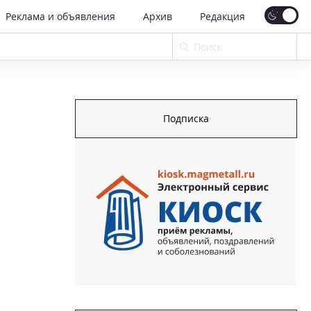
Реклама и объявления
Архив
Редакция
Подписка