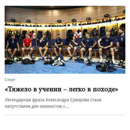
Спорт
«Тяжело в учении – легко в походе»
Легендарная фраза Александра Суворова стала
напутствием для хоккеистов «...