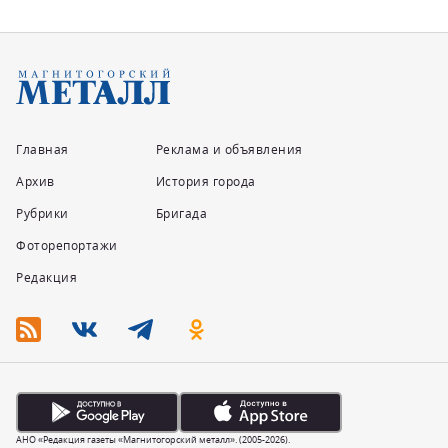
Главная
Реклама и объявления
Архив
История города
Рубрики
Бригада
Фоторепортажи
Редакция
АНО «Редакция газеты «Магнитогорский металл». (2005-2026).