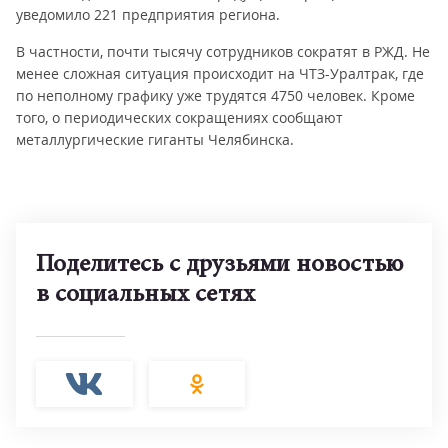
уведомило 221 предприятия региона.
В частности, почти тысячу сотрудников сократят в РЖД. Не
менее сложная ситуация происходит на ЧТЗ-Уралтрак, где
по неполному графику уже трудятся 4750 человек. Кроме
того, о периодических сокращениях сообщают
металлургические гиганты Челябинска.
Поделитесь с друзьями новостью
в социальных сетях