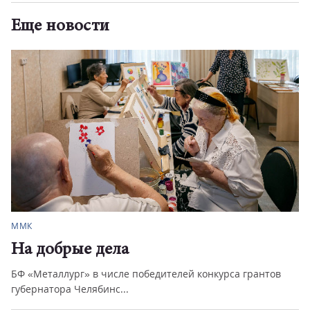
Еще новости
ММК
На добрые дела
БФ «Металлург» в числе победителей конкурса грантов
губернатора Челябинс...