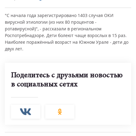
"С начала года зарегистрировано 1403 случая ОКИ
вирусной этиологии (из них 80 процентов -
ротавирусной)", - рассказали в региональном
Роспотребнадзоре. Дети болеют чаще взрослых в 15 раз.
Наиболее поражённый возраст на Южном Урале - дети до
двух лет.
Поделитесь с друзьями новостью
в социальных сетях