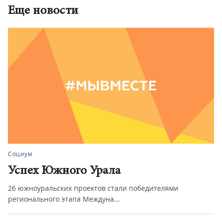
Еще новости
Социум
Успех Южного Урала
26 южноуральских проектов стали победителями
регионального этапа Междуна...