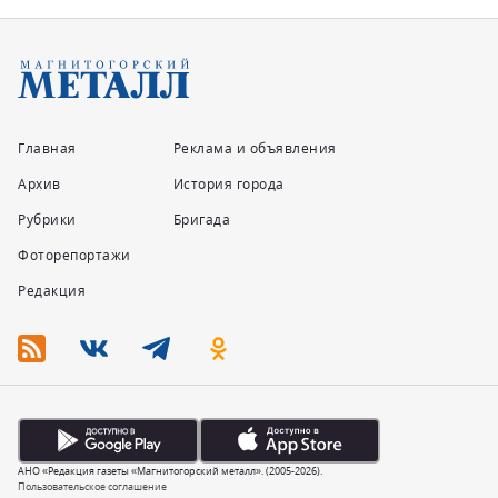
Главная
Реклама и объявления
Архив
История города
Рубрики
Бригада
Фоторепортажи
Редакция
АНО «Редакция газеты «Магнитогорский металл». (2005-2026).
Пользовательское соглашение