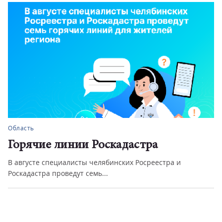
Область
Горячие линии Роскадастра
В августе специалисты челябинских Росреестра и
Роскадастра проведут семь...