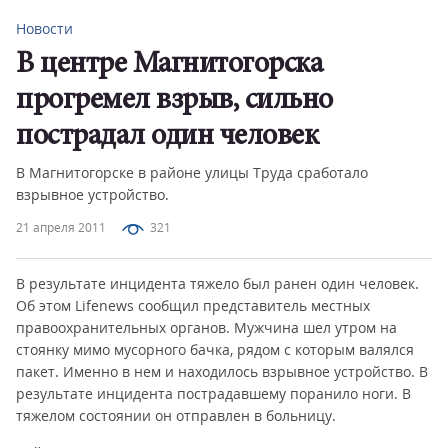
Новости
В центре Магнитогорска
прогремел взрыв, сильно
пострадал один человек
В Магнитогорске в районе улицы Труда сработало
взрывное устройство.
21 апреля 2011
321
В результате инцидента тяжело был ранен один человек.
Об этом Lifenews сообщил представитель местных
правоохранительных органов. Мужчина шел утром на
стоянку мимо мусорного бачка, рядом с которым валялся
пакет. Именно в нем и находилось взрывное устройство. В
результате инцидента пострадавшему поранило ноги. В
тяжелом состоянии он отправлен в больницу.