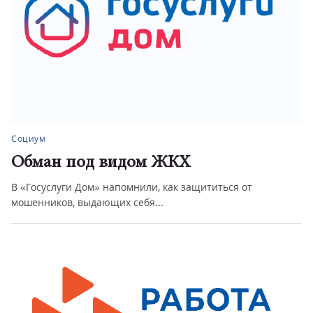
Социум
Обман под видом ЖКХ
В «Госуслуги Дом» напомнили, как защититься от
мошенников, выдающих себя...