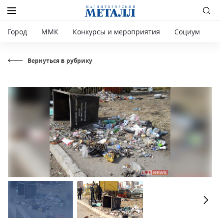
Город
ММК
Конкурсы и мероприятия
Социум
Р
Вернуться в рубрику