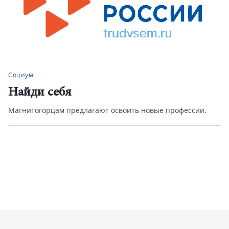
Социум
Найди себя
Магнитогорцам предлагают освоить новые профессии.