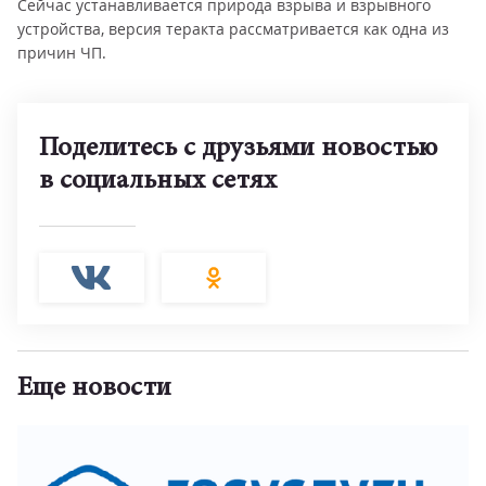
Сейчас устанавливается природа взрыва и взрывного
устройства, версия теракта рассматривается как одна из
причин ЧП.
Поделитесь с друзьями новостью
в социальных сетях
Еще новости