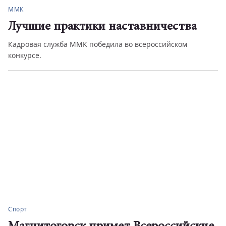
ММК
Лучшие практики наставничества
Кадровая служба ММК победила во всероссийском
конкурсе.
Спорт