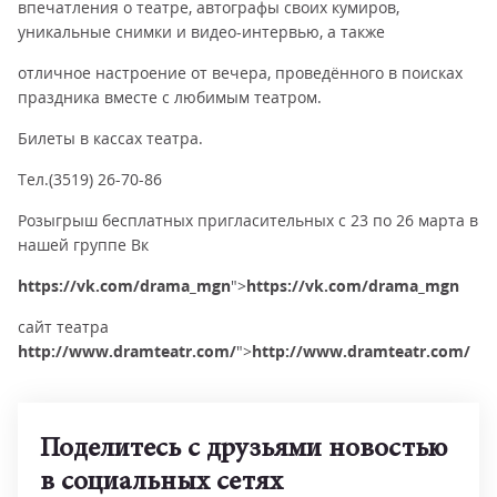
впечатления о театре, автографы своих кумиров,
уникальные снимки и видео-интервью, а также
отличное настроение от вечера, проведённого в поисках
праздника вместе с любимым театром.
Билеты в кассах театра.
Тел.(3519) 26-70-86
Розыгрыш бесплатных пригласительных с 23 по 26 марта в
нашей группе Вк
https://vk.com/drama_mgn
">
https://vk.com/drama_mgn
сайт театра
http://www.dramteatr.com/
">
http://www.dramteatr.com/
Поделитесь с друзьями новостью
в социальных сетях