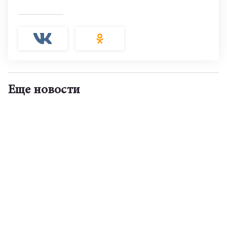
Еще новости