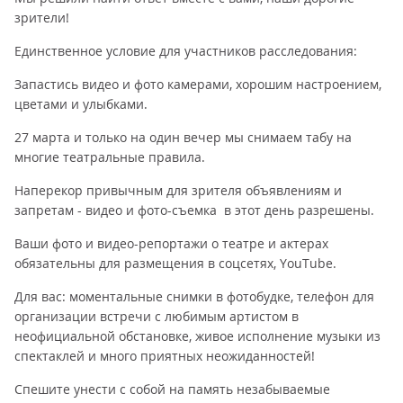
зрители!
Единственное условие для участников расследования:
Запастись видео и фото камерами, хорошим настроением,
цветами и улыбками.
27 марта и только на один вечер мы снимаем табу на
многие театральные правила.
Наперекор привычным для зрителя объявлениям и
запретам - видео и фото-съемка в этот день разрешены.
Ваши фото и видео-репортажи о театре и актерах
обязательны для размещения в соцсетях, YouTube.
Для вас: моментальные снимки в фотобудке, телефон для
организации встречи с любимым артистом в
неофициальной обстановке, живое исполнение музыки из
спектаклей и много приятных неожиданностей!
Спешите унести с собой на память незабываемые