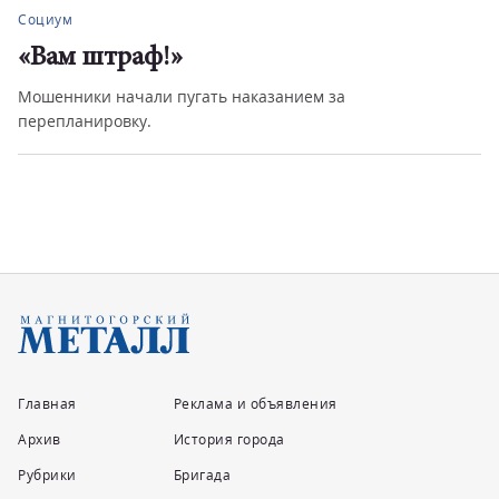
Социум
«Вам штраф!»
Мошенники начали пугать наказанием за
перепланировку.
Главная
Реклама и объявления
Архив
История города
Рубрики
Бригада