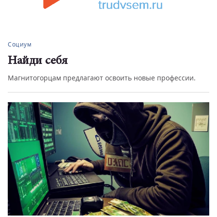
Социум
Найди себя
Магнитогорцам предлагают освоить новые профессии.