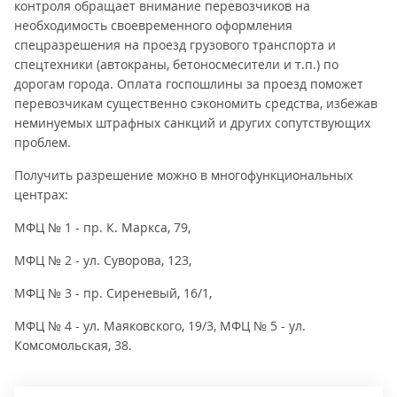
контроля обращает внимание перевозчиков на
необходимость своевременного оформления
спецразрешения на проезд грузового транспорта и
спецтехники (автокраны, бетоносмесители и т.п.) по
дорогам города. Оплата госпошлины за проезд поможет
перевозчикам существенно сэкономить средства, избежав
неминуемых штрафных санкций и других сопутствующих
проблем.
Получить разрешение можно в многофункциональных
центрах:
МФЦ № 1 - пр. К. Маркса, 79,
МФЦ № 2 - ул. Суворова, 123,
МФЦ № 3 - пр. Сиреневый, 16/1,
МФЦ № 4 - ул. Маяковского, 19/3, МФЦ № 5 - ул.
Комсомольская, 38.