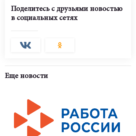
Поделитесь с друзьями новостью
в социальных сетях
Еще новости