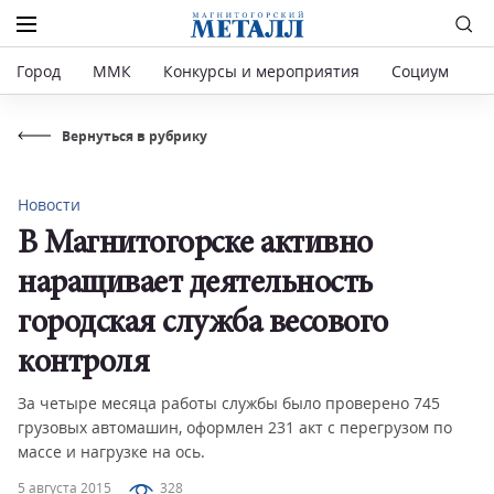
Город
ММК
Конкурсы и мероприятия
Социум
Р
Вернуться в рубрику
Новости
В Магнитогорске активно
наращивает деятельность
городская служба весового
контроля
За четыре месяца работы службы было проверено 745
грузовых автомашин, оформлен 231 акт с перегрузом по
массе и нагрузке на ось.
5 августа 2015
328