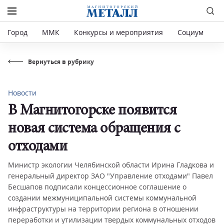
Город
ММК
Конкурсы и мероприятия
Социум
Р
Вернуться в рубрику
Новости
В Магнитогорске появится
новая система обращения с
отходами
Министр экологии Челябинской области Ирина Гладкова и
генеральный директор ЗАО "Управление отходами" Павел
Бесшапов подписали концессионное соглашение о
создании межмуниципальной системы коммунальной
инфраструктуры на территории региона в отношении
переработки и утилизации твердых коммунальных отходов