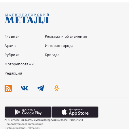
Главная
Реклама и объявления
Архив
История города
Рубрики
Бригада
Фоторепортажи
Редакция
АНО «Редакция газеты «Магнитогорский металл». (2005-2026).
Пользовательское соглашение
Digital-агентство Uralmedias