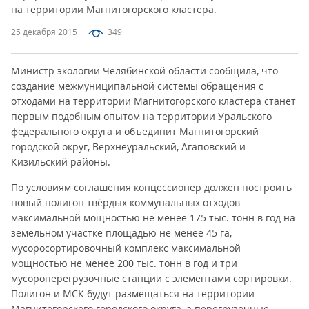
на территории Магнитогорского кластера.
25 декабря 2015
349
Министр экологии Челябинской области сообщила, что
создание межмуниципальной системы обращения с
отходами на территории Магнитогорского кластера станет
первым подобным опытом на территории Уральского
федерального округа и объединит Магнитогорский
городской округ, Верхнеуральский, Агаповский и
Кизильский районы.
По условиям соглашения концессионер должен построить
новый полигон твёрдых коммунальных отходов
максимальной мощностью не менее 175 тыс. тонн в год на
земельном участке площадью не менее 45 га,
мусоросортировочный комплекс максимальной
мощностью не менее 200 тыс. тонн в год и три
мусороперегрузочные станции с элементами сортировки.
Полигон и МСК будут размещаться на территории
Магнитогорского городского округа, а перегрузочные