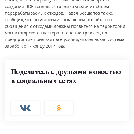
создании RDF-топлива, что резко увеличит объем
перерабатываемых отходов. Павел Бесшапов также
сообщил, что по условиям соглашения все объекты
обращения с отходами должны появиться на территории
магнитогорского кластера в течение трех лет, но
предприятие приложит все усилия, чтобы новая система
заработает к концу 2017 года.
Поделитесь с друзьями новостью
в социальных сетях