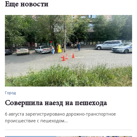
Еще новости
Город
Совершила наезд на пешехода
6 августа зарегистрировано дорожно-транспортное
происшествие с пешеходом...