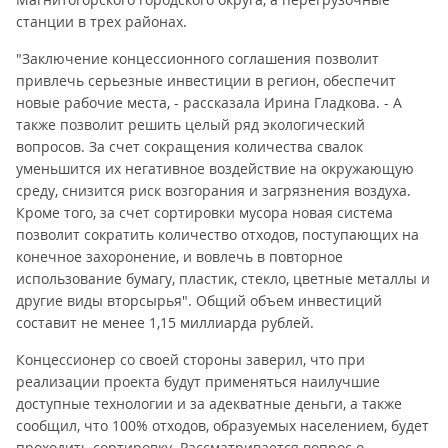
станции в трех районах.
"Заключение концессионного соглашения позволит
привлечь серьезные инвестиции в регион, обеспечит
новые рабочие места, - рассказала Ирина Гладкова. - А
также позволит решить целый ряд экологический
вопросов. За счет сокращения количества свалок
уменьшится их негативное воздействие на окружающую
среду, снизится риск возгорания и загрязнения воздуха.
Кроме того, за счет сортировки мусора новая система
позволит сократить количество отходов, поступающих на
конечное захоронение, и вовлечь в повторное
использование бумагу, пластик, стекло, цветные металлы и
другие виды вторсырья". Общий объем инвестиций
составит не менее 1,15 миллиарда рублей.
Концессионер со своей стороны заверил, что при
реализации проекта будут применяться наилучшие
доступные технологии и за адекватные деньги, а также
сообщил, что 100% отходов, образуемых населением, будет
проходить сортировку. Рассматривается вопрос о