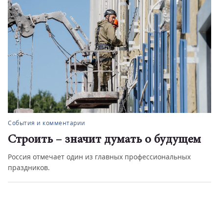
События и комментарии
Строить – значит думать о будущем
Россия отмечает один из главных профессиональных
праздников.