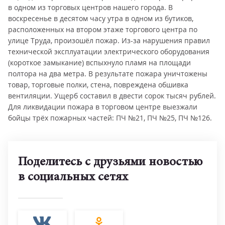
в одном из торговых центров нашего города. В
воскресенье в десятом часу утра в одном из бутиков,
расположенных на втором этаже торгового центра по
улице Труда, произошёл пожар. Из-за нарушения правил
технической эксплуатации электрического оборудования
(короткое замыкание) вспыхнуло пламя на площади
полтора на два метра. В результате пожара уничтожены
товар, торговые полки, стена, повреждена обшивка
вентиляции. Ущерб составил в двести сорок тысяч рублей.
Для ликвидации пожара в торговом центре выезжали
бойцы трёх пожарных частей: ПЧ №21, ПЧ №25, ПЧ №126.
Поделитесь с друзьями новостью
в социальных сетях