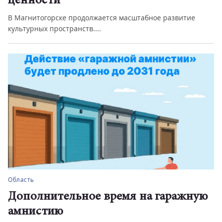
ценности
В Магнитогорске продолжается масштабное развитие
культурных пространств....
Область
Дополнительное время на гаражную
амнистию