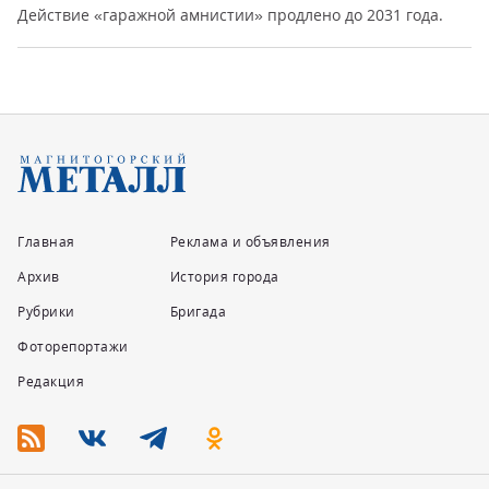
Действие «гаражной амнистии» продлено до 2031 года.
Главная
Реклама и объявления
Архив
История города
Рубрики
Бригада
Фоторепортажи
Редакция