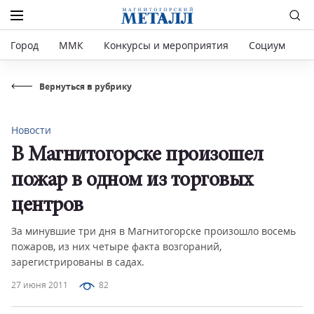
Город
ММК
Конкурсы и мероприятия
Социум
Р
Вернуться в рубрику
Новости
В Магнитогорске произошел
пожар в одном из торговых
центров
За минувшие три дня в Магнитогорске произошло восемь
пожаров, из них четыре факта возгораний,
зарегистрированы в садах.
27 июня 2011
82