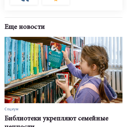
Еще новости
Социум
Библиотеки укрепляют семейные