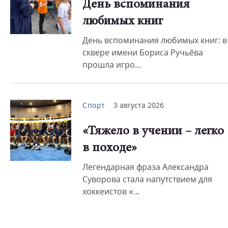
День вспоминания
любимых книг
День вспоминания любимых книг: в
сквере имени Бориса Ручьёва
прошла игро...
Спорт
3 августа 2026
«Тяжело в учении – легко
в походе»
Легендарная фраза Александра
Суворова стала напутствием для
хоккеистов «...