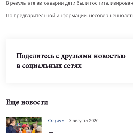
В результате автоаварии дети были госпитализирова
По предварительной информации, несовершеннолетни
Поделитесь с друзьями новостью
в социальных сетях
Еще новости
Социум
3 августа 2026