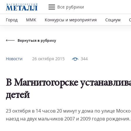
Все рубрики
Город
ММК
Конкурсы и мероприятия
Социум
Вернуться в рубрику
Новости
26 октября 2015
344
В Магнитогорске устанавлив
детей
23 октября в 14 часов 20 минут у дома по улице Мос
наезд на двух мальчиков 2007 и 2009 годов рождения.