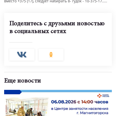
вместо +375 (17), следует набирать 8- гудок - 10-375-17.....
Поделитесь с друзьями новостью
в социальных сетях
Еще новости