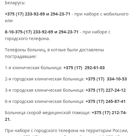
Беларусь:
+375 (17) 233-92-69 и 294-23-71
- при наборе с мобильного
или
8-10-375-(17) 233-92-69 и 294-23-71
- при наборе с
городского телефона.
Телефоны больниц, в котоые были доставлены
пострадавшие:
1-я клиническая больница:
+375 (17) 292-61-03
2-я городская клиническая больница:
+375 (17) 334-10-53
3-я городская клиническая больница:
+375 (17) 227-24-12
6-я городская клиническая больница:
+375 (17) 245-87-41
Больница скорой медицинской помощи:
+375 (17) 212-74-
21.
При наборе с городского телефона на территории России,