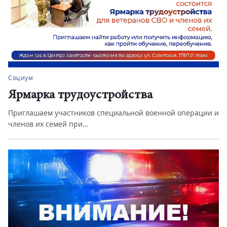
Социум
Ярмарка трудоустройства
Приглашаем участников специальной военной операции и
членов их семей при...