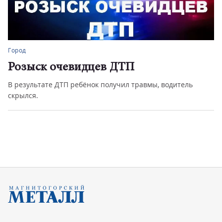
Город
Розыск очевидцев ДТП
В результате ДТП ребёнок получил травмы, водитель
скрылся.