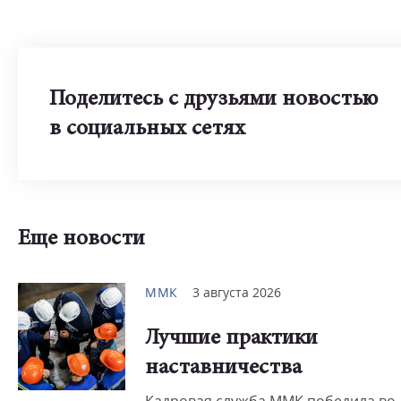
Поделитесь с друзьями новостью
в социальных сетях
Еще новости
ММК
3 августа 2026
Лучшие практики
наставничества