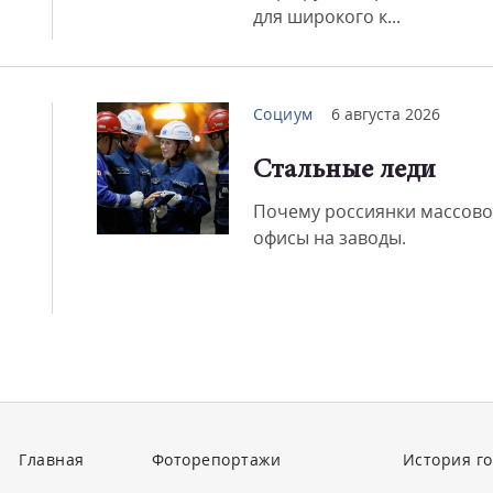
для широкого к...
Социум
6 августа 2026
Стальные леди
Почему россиянки массово
офисы на заводы.
Главная
Фоторепортажи
История г