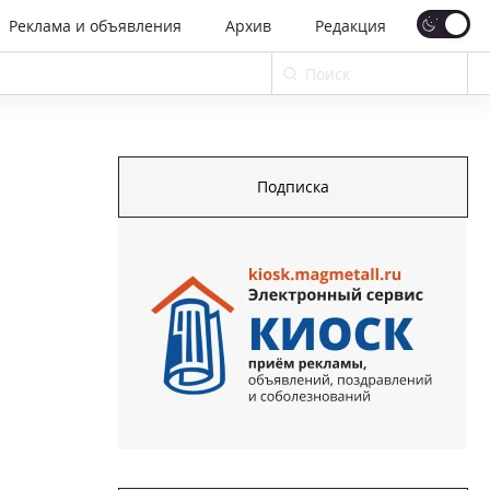
Реклама и объявления
Архив
Редакция
Подписка