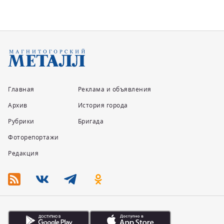
Главная
Реклама и объявления
Архив
История города
Рубрики
Бригада
Фоторепортажи
Редакция