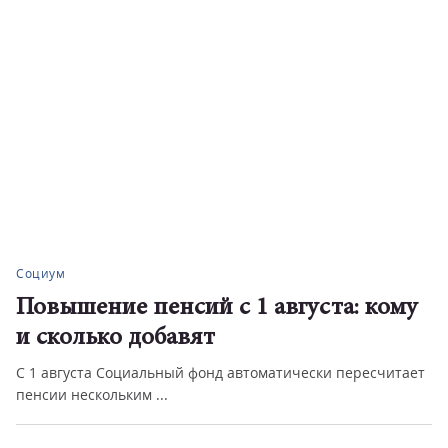
Социум
Повышение пенсий с 1 августа: кому
и сколько добавят
С 1 августа Социальный фонд автоматически пересчитает
пенсии нескольким ...