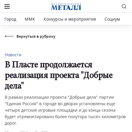
Город
ММК
Конкурсы и мероприятия
Социум
Р
Вернуться в рубрику
Новости
В Пласте продолжается
реализация проекта "Добрые
дела"
В рамках реализации проекта "Добрые дела" партии
"Единая Россия" в городе во дворах установлены еще
четыре детские игровые площадки и до конца сезона
будет отремонтировано более полутора тысяч километров
дорог.