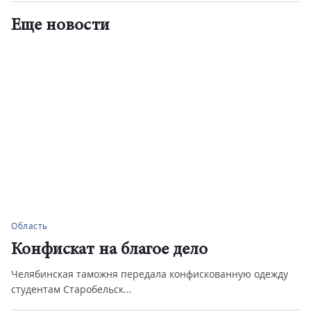
Еще новости
Область
Конфискат на благое дело
Челябинская таможня передала конфискованную одежду
студентам Старобельск...