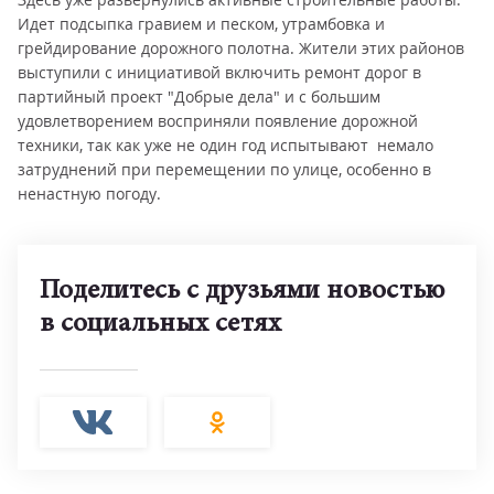
Идет подсыпка гравием и песком, утрамбовка и
грейдирование дорожного полотна. Жители этих районов
выступили с инициативой включить ремонт дорог в
партийный проект "Добрые дела" и с большим
удовлетворением восприняли появление дорожной
техники, так как уже не один год испытывают немало
затруднений при перемещении по улице, особенно в
ненастную погоду.
Поделитесь с друзьями новостью
в социальных сетях