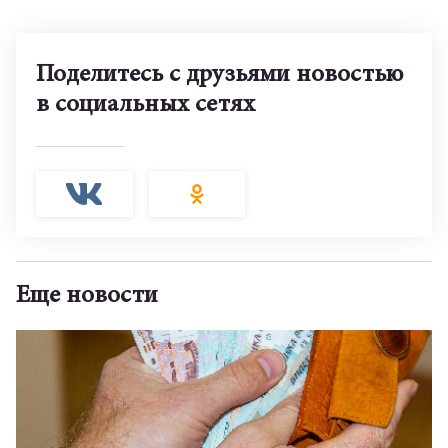
Поделитесь с друзьями новостью
в социальных сетях
Еще новости