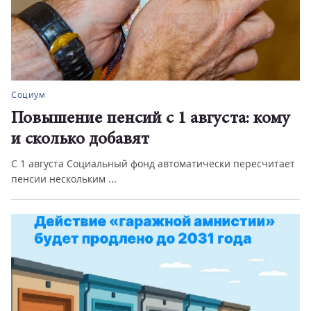
Социум
Повышение пенсий с 1 августа: кому
и сколько добавят
С 1 августа Социальный фонд автоматически пересчитает
пенсии нескольким ...