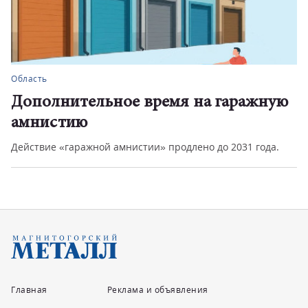
Область
Дополнительное время на гаражную
амнистию
Действие «гаражной амнистии» продлено до 2031 года.
Главная
Реклама и объявления