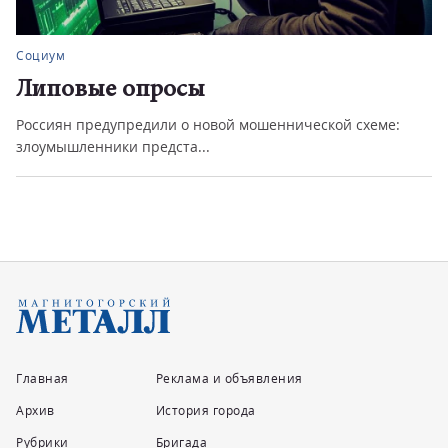
Социум
Липовые опросы
Россиян предупредили о новой мошеннической схеме:
злоумышленники предста...
Главная
Реклама и объявления
Архив
История города
Рубрики
Бригада