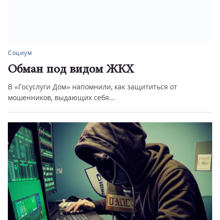
Социум
Обман под видом ЖКХ
В «Госуслуги Дом» напомнили, как защититься от
мошенников, выдающих себя...