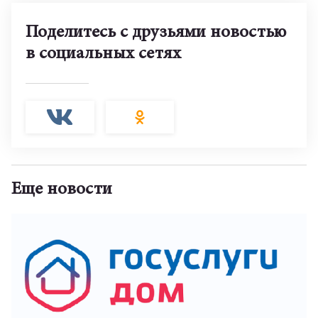
Поделитесь с друзьями новостью
в социальных сетях
Еще новости