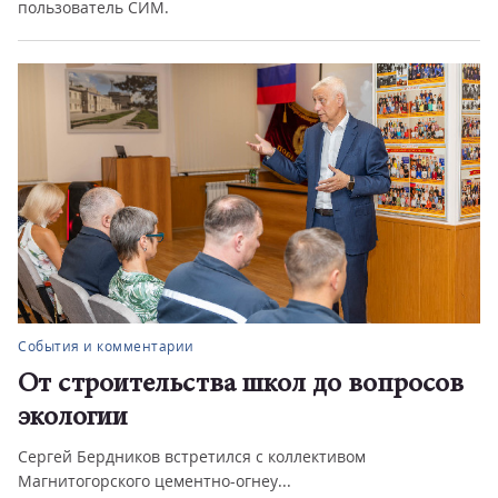
пользователь СИМ.
События и комментарии
От строительства школ до вопросов
экологии
Сергей Бердников встретился с коллективом
Магнитогорского цементно-огнеу...