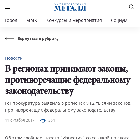
Город
ММК
Конкурсы и мероприятия
Социум
Р
Вернуться в рубрику
Новости
В регионах принимают законы,
противоречащие федеральному
законодательству
Генпрокуратура выявила в регионах 94,2 тысячи законов,
противоречащих федеральному законодательству.
11 октября 2017
364
Об этом сообщает газета "Известия" со ссылкой на слова