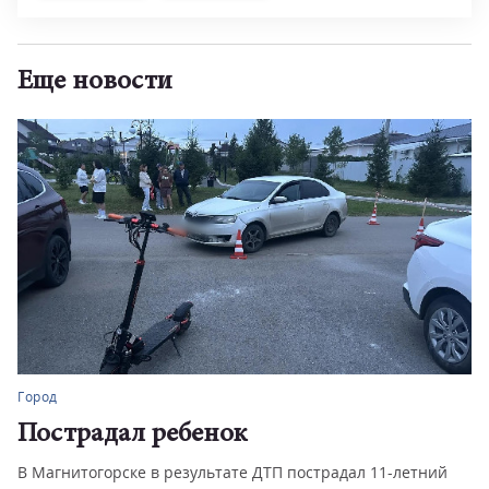
Еще новости
Город
Пострадал ребенок
В Магнитогорске в результате ДТП пострадал 11-летний