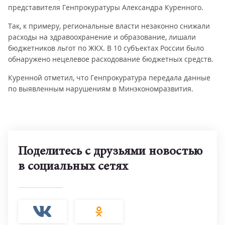
представителя Генпрокуратуры Александра Куренного.
Так, к примеру, региональные власти незаконно снижали
расходы на здравоохранение и образование, лишали
бюджетников льгот по ЖКХ. В 10 субъектах России было
обнаружено нецелевое расходование бюджетных средств.
Куренной отметил, что Генпрокуратура передала данные
по выявленным нарушениям в Минэкономразвития.
Поделитесь с друзьями новостью
в социальных сетях