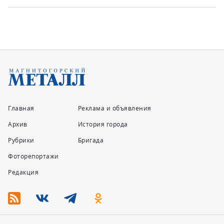
Главная
Реклама и объявления
Архив
История города
Рубрики
Бригада
Фоторепортажи
Редакция