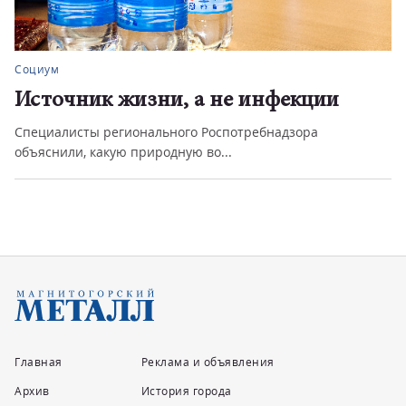
Социум
Источник жизни, а не инфекции
Специалисты регионального Роспотребнадзора
объяснили, какую природную во...
Главная
Реклама и объявления
Архив
История города