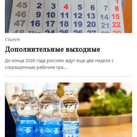
Социум
Дополнительные выходные
До конца 2026 года россиян ждут еще две недели с
сокращенным рабочим гра...