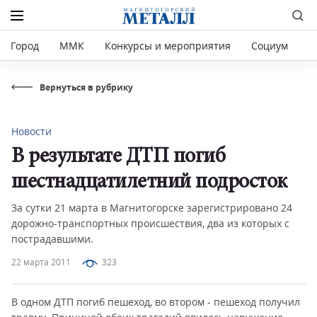
Город
ММК
Конкурсы и мероприятия
Социум
Р
Вернуться в рубрику
Новости
В результате ДТП погиб
шестнадцатилетний подросток
За сутки 21 марта в Магнитогорске зарегистрировано 24
дорожно-транспортных происшествия, два из которых с
пострадавшими.
22 марта 2011
323
В одном ДТП погиб пешеход, во втором - пешеход получил