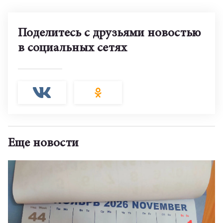
Поделитесь с друзьями новостью
в социальных сетях
Еще новости