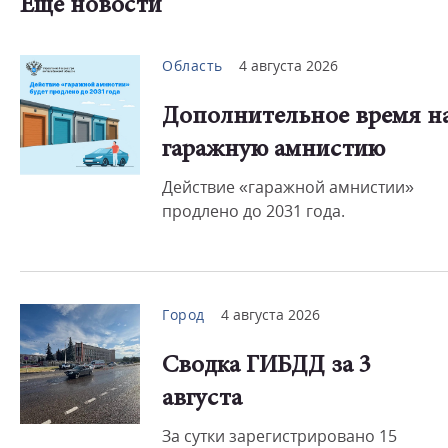
Еще новости
Область
4 августа 2026
Дополнительное время н
гаражную амнистию
Действие «гаражной амнистии»
продлено до 2031 года.
Город
4 августа 2026
Сводка ГИБДД за 3
августа
За сутки зарегистрировано 15