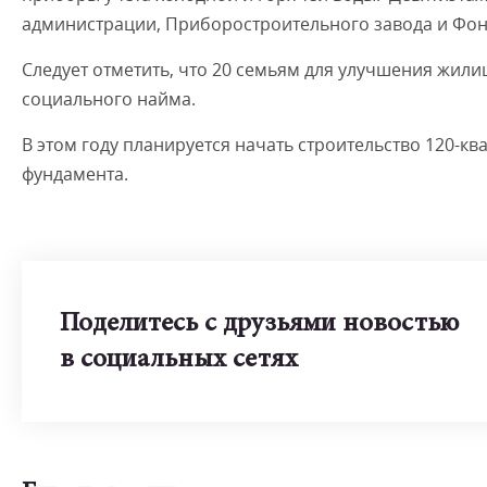
администрации, Приборостроительного завода и Фонд
Следует отметить, что 20 семьям для улучшения жил
социального найма.
В этом году планируется начать строительство 120-кв
фундамента.
Поделитесь с друзьями новостью
в социальных сетях