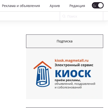
Реклама и объявления
Архив
Редакция
Подписка