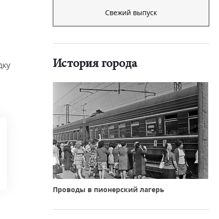
Свежий выпуск
История города
дку
Проводы в пионерский лагерь