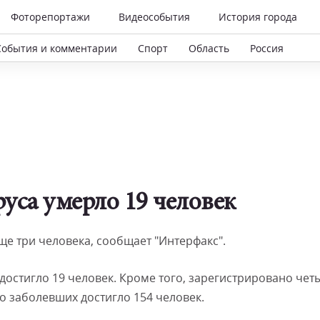
Фоторепортажи
Видеособытия
История города
События и комментарии
Спорт
Область
Россия
уса умерло 19 человек
ще три человека, сообщает "Интерфакс".
достигло 19 человек. Кроме того, зарегистрировано чет
 заболевших достигло 154 человек.