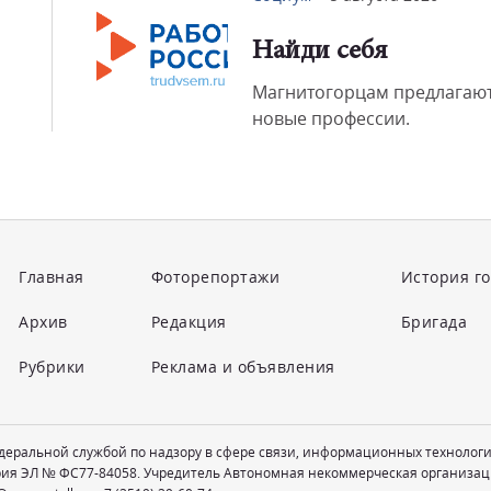
Найди себя
Магнитогорцам предлагают
новые профессии.
Главная
Фоторепортажи
История г
Архив
Редакция
Бригада
Рубрики
Реклама и объявления
едеральной службой по надзору в сфере связи, информационных технолог
рия ЭЛ № ФС77-84058. Учредитель Автономная некоммерческая организац