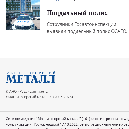
Поддельный полис
Сотрудники Госавтоинспекции
выявили поддельный полис ОСАГО.
© АНО «Редакция газеты
«Магнитогорский металл». (2005-2026).
Сетевое издание "Магнитогорский металл" (16+) зарегистрировано Ф
коммуникаций (Роскомнадзор) 17.10.2022, регистрационный номер се