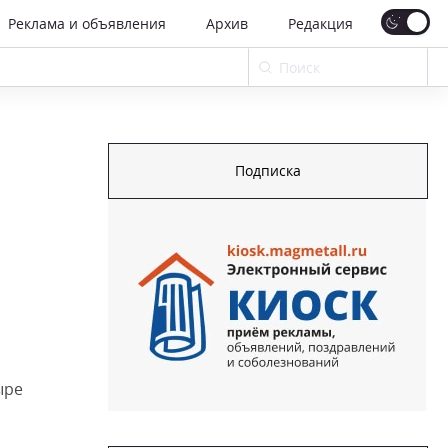
Реклама и объявления
Архив
Редакция
Подписка
ыре