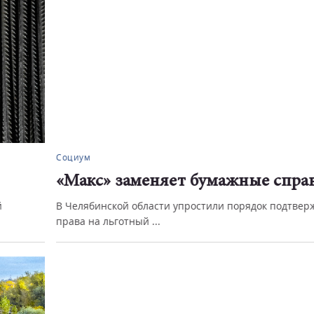
Социум
«Макс» заменяет бумажные справки
В Челябинской области упростили порядок подтверждения
права на льготный ...