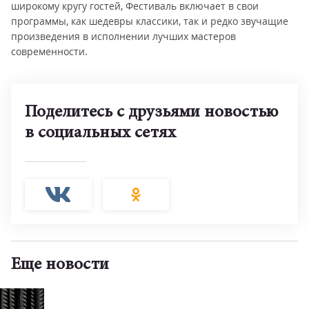
широкому кругу гостей, Фестиваль включает в свои
программы, как шедевры классики, так и редко звучащие
произведения в исполнении лучших мастеров
современности.
Поделитесь с друзьями новостью
в социальных сетях
Еще новости