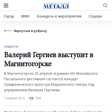
Город
ММК
Конкурсы и мероприятия
Социум
Р
Вернуться в рубрику
Новости
Валерий Гергиев выступит в
Магнитогорске
В Магнитогорске 25 апреля, в рамках XIV Московского
Пасхального фестиваля состоится концерт
Симфонического оркестра Мариинского театра под
управлением Валерия Гергиева.
7 апреля 2015
509