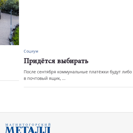
Социум
Придётся выбирать
После сентября коммунальные платёжки будут либо класть
в почтовый ящик, ...