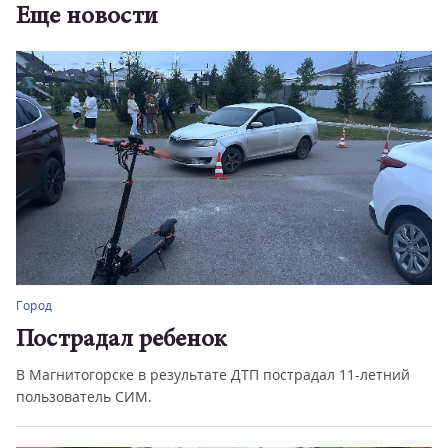
Еще новости
Город
Пострадал ребенок
В Магнитогорске в результате ДТП пострадал 11-летний
пользователь СИМ.