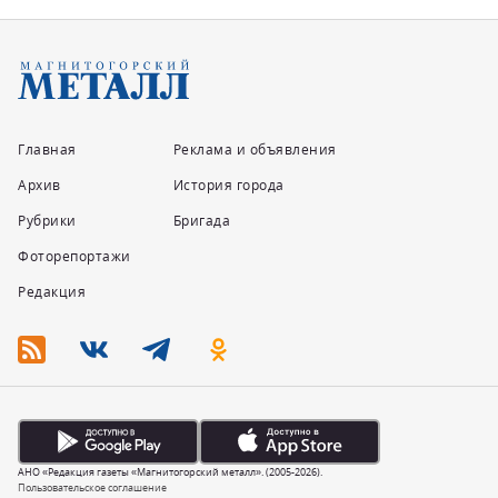
Главная
Реклама и объявления
Архив
История города
Рубрики
Бригада
Фоторепортажи
Редакция
АНО «Редакция газеты «Магнитогорский металл». (2005-2026).
Пользовательское соглашение