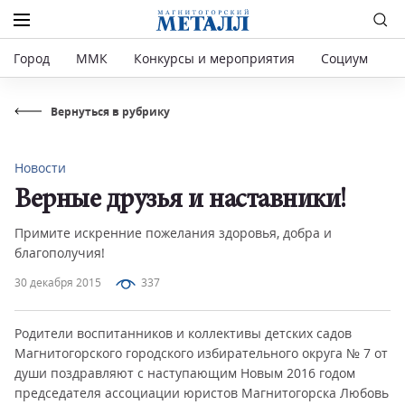
Город
ММК
Конкурсы и мероприятия
Социум
Р
Вернуться в рубрику
Новости
Верные друзья и наставники!
Примите искренние пожелания здоровья, добра и
благополучия!
30 декабря 2015
337
Родители воспитанников и коллективы детских садов
Магнитогорского городского избирательного округа № 7 от
души поздравляют с наступающим Новым 2016 годом
председателя ассоциации юристов Магнитогорска Любовь