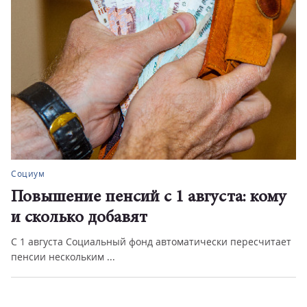
Социум
Повышение пенсий с 1 августа: кому
и сколько добавят
С 1 августа Социальный фонд автоматически пересчитает
пенсии нескольким ...