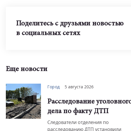
Поделитесь с друзьями новостью
в социальных сетях
Еще новости
Город
5 августа 2026
Расследование уголовног
дела по факту ДТП
Следователи отделения по
расследованию ДТП установили