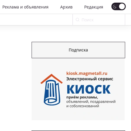
Реклама и объявления
Архив
Редакция
Подписка