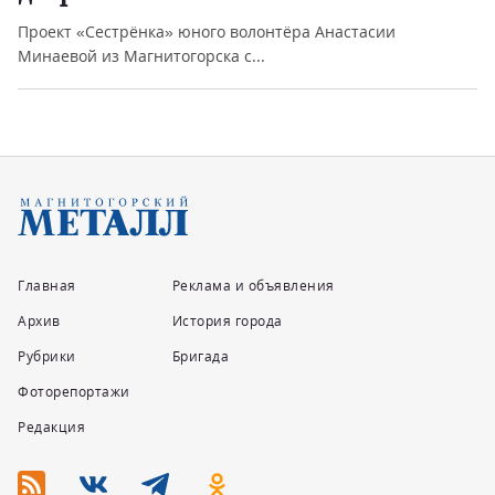
Проект «Сестрёнка» юного волонтёра Анастасии
Минаевой из Магнитогорска с...
Главная
Реклама и объявления
Архив
История города
Рубрики
Бригада
Фоторепортажи
Редакция