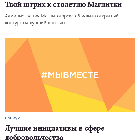
Твой штрих к столетию Магнитки
Администрация Магнитогорска объявила открытый
конкурс на лучший логотип ...
Социум
Лучшие инициативы в сфере
добровольчества