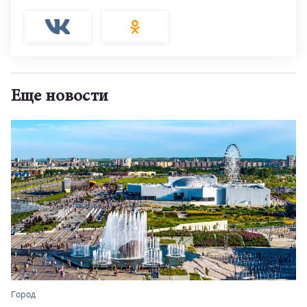
Еще новости
Город