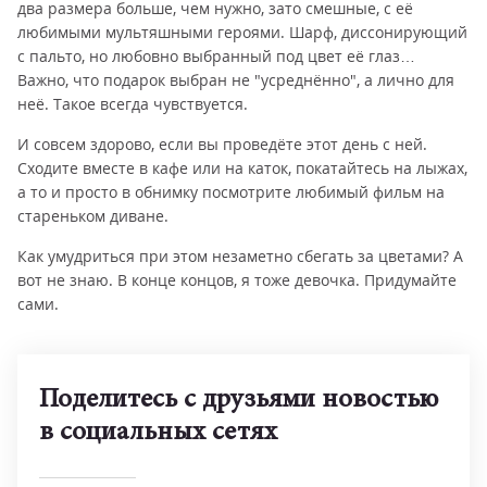
два размера больше, чем нужно, зато смешные, с её
любимыми мультяшными героями. Шарф, диссонирующий
с пальто, но любовно выбранный под цвет её глаз…
Важно, что подарок выбран не "усреднённо", а лично для
неё. Такое всегда чувствуется.
И совсем здорово, если вы проведёте этот день с ней.
Сходите вместе в кафе или на каток, покатайтесь на лыжах,
а то и просто в обнимку посмотрите любимый фильм на
стареньком диване.
Как умудриться при этом незаметно сбегать за цветами? А
вот не знаю. В конце концов, я тоже девочка. Придумайте
сами.
Поделитесь с друзьями новостью
в социальных сетях