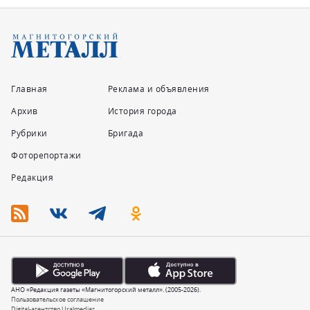
Главная
Реклама и объявления
Архив
История города
Рубрики
Бригада
Фоторепортажи
Редакция
АНО «Редакция газеты «Магнитогорский металл». (2005-2026).
Пользовательское соглашение
Digital-агентство Uralmedias