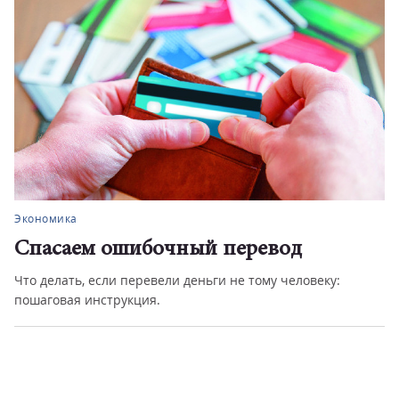
Экономика
Спасаем ошибочный перевод
Что делать, если перевели деньги не тому человеку:
пошаговая инструкция.