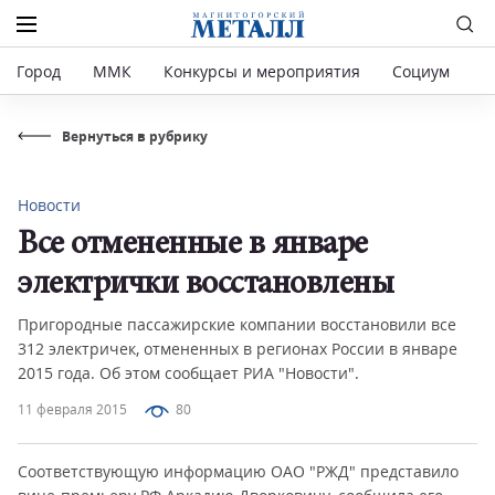
Город
ММК
Конкурсы и мероприятия
Социум
Р
Вернуться в рубрику
Новости
Все отмененные в январе
электрички восстановлены
Пригородные пассажирские компании восстановили все
312 электричек, отмененных в регионах России в январе
2015 года. Об этом сообщает РИА "Новости".
11 февраля 2015
80
Соответствующую информацию ОАО "РЖД" представило