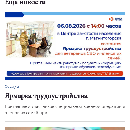
Еще новости
Социум
Ярмарка трудоустройства
Приглашаем участников специальной военной операции и
членов их семей при...