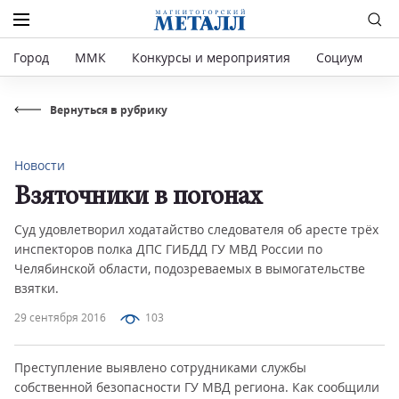
Город
ММК
Конкурсы и мероприятия
Социум
Р
Вернуться в рубрику
Новости
Взяточники в погонах
Суд удовлетворил ходатайство следователя об аресте трёх
инспекторов полка ДПС ГИБДД ГУ МВД России по
Челябинской области, подозреваемых в вымогательстве
взятки.
29 сентября 2016
103
Преступление выявлено сотрудниками службы
собственной безопасности ГУ МВД региона. Как сообщили