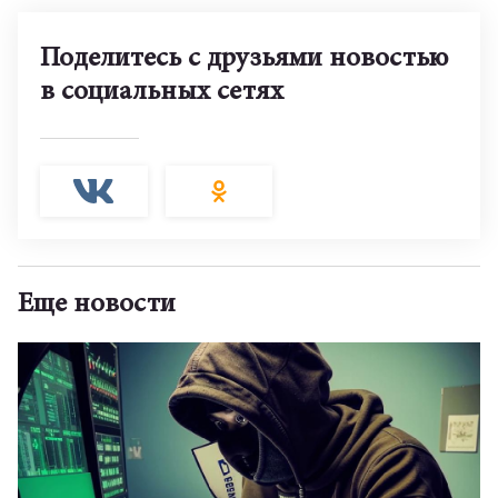
Поделитесь с друзьями новостью
в социальных сетях
Еще новости