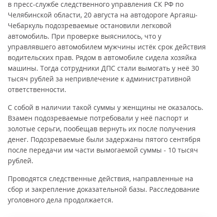
в пресс-службе следственного управления СК РФ по
Челябинской области, 20 августа на автодороге Аргаяш-
Чебаркуль подозреваемые остановили легковой
автомобиль. При проверке выяснилось, что у
управлявшего автомобилем мужчины истёк срок действия
водительских прав. Рядом в автомобиле сидела хозяйка
машины. Тогда сотрудники ДПС стали вымогать у неё 30
тысяч рублей за непривлечение к административной
ответственности.
С собой в наличии такой суммы у женщины не оказалось.
Взамен подозреваемые потребовали у неё паспорт и
золотые серьги, пообещав вернуть их после получения
денег. Подозреваемые были задержаны пятого сентября
после передачи им части вымогаемой суммы - 10 тысяч
рублей.
Проводятся следственные действия, направленные на
сбор и закрепление доказательной базы. Расследование
уголовного дела продолжается.