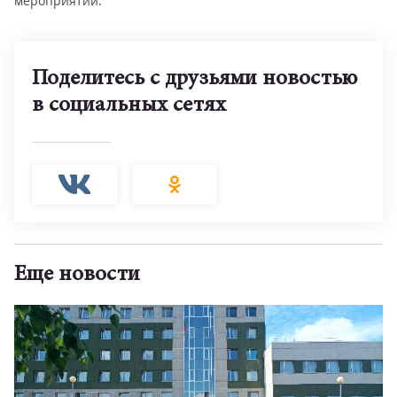
мероприятий.
Поделитесь с друзьями новостью
в социальных сетях
Еще новости