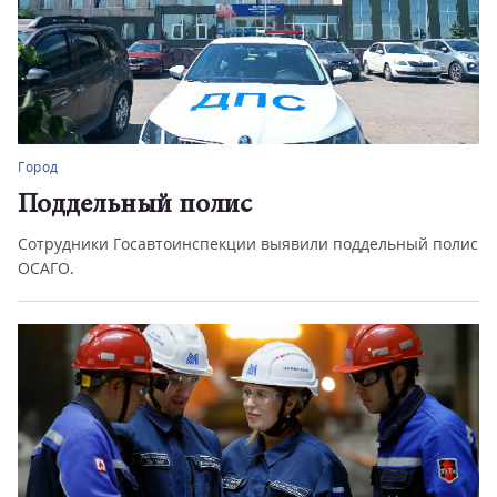
Город
Поддельный полис
Сотрудники Госавтоинспекции выявили поддельный полис
ОСАГО.