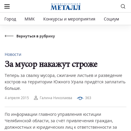
Город
ММК
Конкурсы и мероприятия
Социум
Р
Вернуться в рубрику
Новости
За мусор накажут строже
Теперь за свалку мусора, сжигание листьев и разведение
костров на территории Южного Урала придётся заплатить
больше.
4 апреля 2015
Галина Николаева
363
По информации главного управления юстиции
Челябинской области, за счёт привлечения граждан,
должностных и юридических лиц к ответственности за