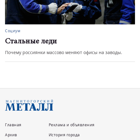
Социум
Стальные леди
Почему россиянки массово меняют офисы на заводы.
Главная
Реклама и объявления
Архив
История города