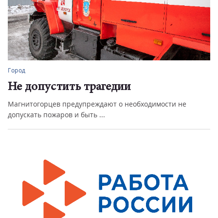
Город
Не допустить трагедии
Магнитогорцев предупреждают о необходимости не
допускать пожаров и быть ...