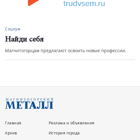
Социум
Найди себя
Магнитогорцам предлагают освоить новые профессии.
Главная
Реклама и объявления
Архив
История города