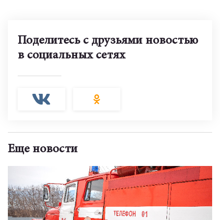
Поделитесь с друзьями новостью
в социальных сетях
Еще новости