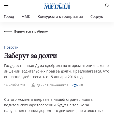
Город
ММК
Конкурсы и мероприятия
Социум
Р
Вернуться в рубрику
Новости
Заберут за долги
Государственная Дума одобрила во втором чтении закон о
лишении водительских прав за долги. Предполагается, что
он начнёт действовать с 15 января 2016 года.
14 ноября 2015
Данил Пряженников
88
С этого момента впервые в нашей стране лишать
водительских удостоверений будут не только за
нарушения правил дорожного движения, но и злостных