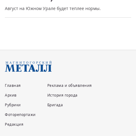
Август на Южном Урале будет теплее нормы.
Главная
Реклама и объявления
Архив
История города
Рубрики
Бригада
Фоторепортажи
Редакция