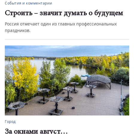
События и комментарии
Строить – значит думать о будущем
Россия отмечает один из главных профессиональных
праздников.
Город
За окнами август…