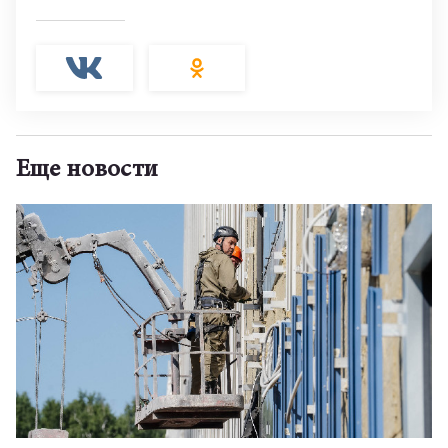
Еще новости