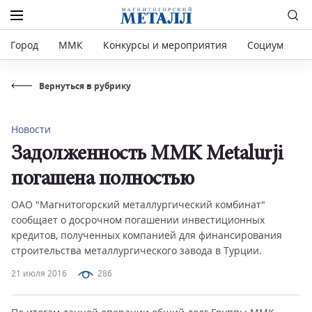
Город
ММК
Конкурсы и мероприятия
Социум
Р
Вернуться в рубрику
Новости
Задолженность MMK Metalurji
погашена полностью
ОАО "Магнитогорский металлургический комбинат"
сообщает о досрочном погашении инвестиционных
кредитов, полученных компанией для финансирования
строительства металлургического завода в Турции.
21 июля 2016
286