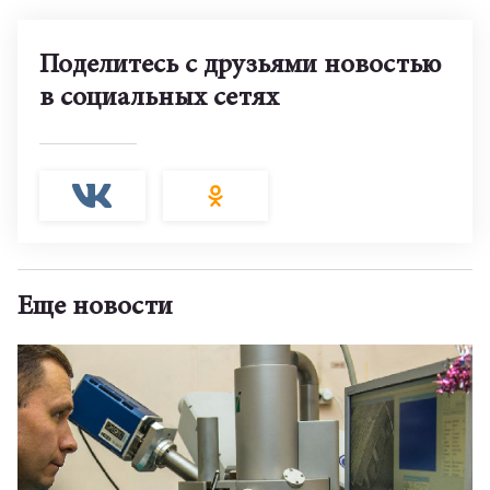
Поделитесь с друзьями новостью
в социальных сетях
Еще новости